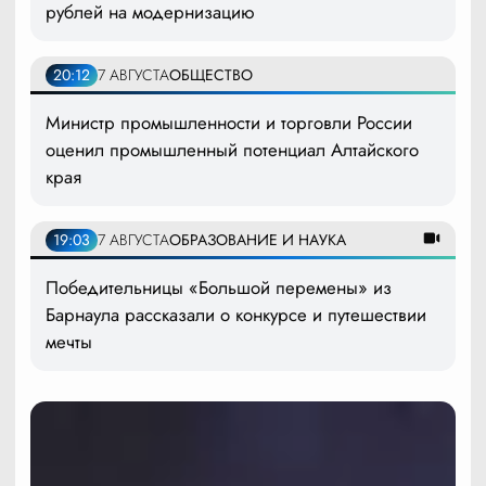
рублей на модернизацию
20:12
7 АВГУСТА
ОБЩЕСТВО
Министр промышленности и торговли России
оценил промышленный потенциал Алтайского
края
19:03
7 АВГУСТА
ОБРАЗОВАНИЕ И НАУКА
Победительницы «Большой перемены» из
Барнаула рассказали о конкурсе и путешествии
мечты