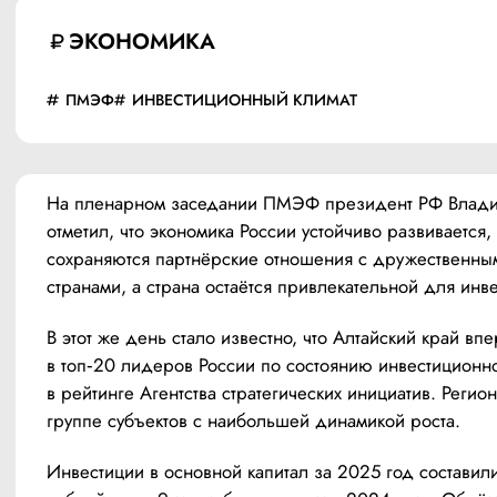
ЭКОНОМИКА
ПМЭФ
ИНВЕСТИЦИОННЫЙ КЛИМАТ
На пленарном заседании ПМЭФ президент РФ Влади
отметил, что экономика России устойчиво развивается, 
сохраняются партнёрские отношения с дружественным
странами, а страна остаётся привлекательной для инве
В этот же день стало известно, что Алтайский край впе
в топ‑20 лидеров России по состоянию инвестиционно
в рейтинге Агентства стратегических инициатив. Регион
группе субъектов с наибольшей динамикой роста.
Инвестиции в основной капитал за 2025 год составил