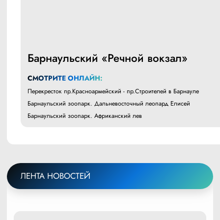
Барнаульский «Речной вокзал»
СМОТРИТЕ ОНЛАЙН:
Перекресток пр.Красноармейский - пр.Строителей в Барнауле
Барнаульский зоопарк. Дальневосточный леопард Елисей
Барнаульский зоопарк. Африканский лев
ЛЕНТА НОВОСТЕЙ