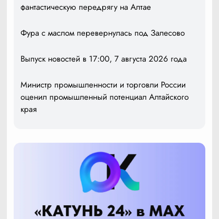
фантастическую передрягу на Алтае
Фура с маслом перевернулась под Залесово
Выпуск новостей в 17:00, 7 августа 2026 года
Министр промышленности и торговли России
оценил промышленный потенциал Алтайского
края