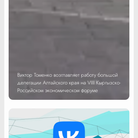
Виктор Томенко возглавляет работу большой
делегации Алтайского края на VIII Кыргызско-
Российском экономическом форуме