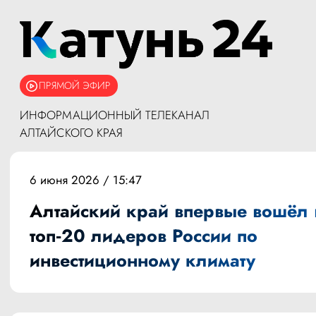
ПРЯМОЙ ЭФИР
ИНФОРМАЦИОННЫЙ ТЕЛЕКАНАЛ
АЛТАЙСКОГО КРАЯ
6 июня 2026 / 15:47
Алтайский край впервые вошёл 
топ‑20 лидеров России по
инвестиционному климату