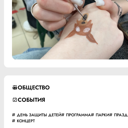
ОБЩЕСТВО
СОБЫТИЯ
ДЕНЬ ЗАЩИТЫ ДЕТЕЙ
ПРОГРАММА
ПАРКИ
ПРАЗ
КОНЦЕРТ