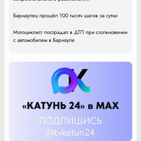
Барнаулец прошёл 100 тысяч шагов за сутки
Мотоциклист пострадал в ДТП при столкновении
с автомобилем в Барнауле