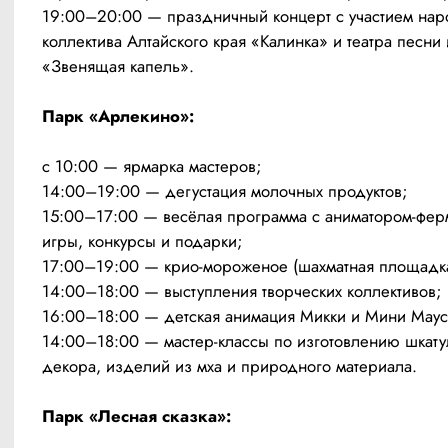
19:00–20:00 — праздничный концерт с участием наро
коллектива Алтайского края «Калинка» и театра песни и
«Звенящая капель».
Парк «Арлекино»:
с 10:00 — ярмарка мастеров;
14:00–19:00 — дегустация молочных продуктов;
15:00–17:00 — весёлая программа с аниматором-фер
игры, конкурсы и подарки;
17:00–19:00 — крио-мороженое (шахматная площадк
14:00–18:00 — выступления творческих коллективов;
16:00–18:00 — детская анимация Микки и Мини Маус
14:00–18:00 — мастер-классы по изготовлению шкатул
декора, изделий из мха и природного материала.
Парк «Лесная сказка»: