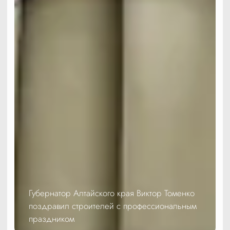
Губернатор Алтайского края Виктор Томенко
поздравил строителей с профессиональным
праздником