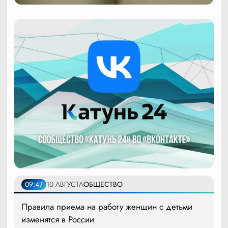
09:47
10 АВГУСТА
ОБЩЕСТВО
Правила приема на работу женщин с детьми
изменятся в России