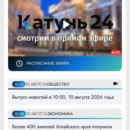
РАСПИСАНИЕ ЭФИРА
10:41
10 АВГУСТА
ОБЩЕСТВО
Выпуск новостей в 10:00, 10 августа 2026 года
10:38
10 АВГУСТА
ЭКОНОМИКА
Более 400 жителей Алтайского края получили