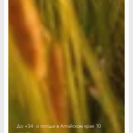
До +34: о погоде в Алтайском крае 10