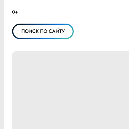
0+
ПОИСК ПО САЙТУ