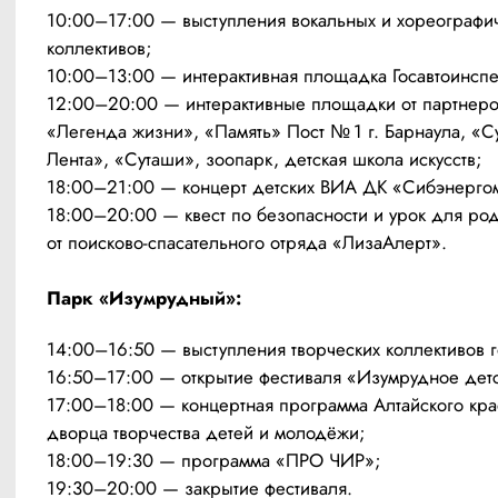
10:00–17:00 — выступления вокальных и хореографич
коллективов;
10:00–13:00 — интерактивная площадка Госавтоинспе
12:00–20:00 — интерактивные площадки от партнеров
«Легенда жизни», «Память» Пост № 1 г. Барнаула, «С
Лента», «Суташи», зоопарк, детская школа искусств;
18:00–21:00 — концерт детских ВИА ДК «Сибэнерго
18:00–20:00 — квест по безопасности и урок для род
от поисково-спасательного отряда «ЛизаАлерт».
Парк «Изумрудный»:
14:00–16:50 — выступления творческих коллективов 
16:50–17:00 — открытие фестиваля «Изумрудное детс
17:00–18:00 — концертная программа Алтайского крае
дворца творчества детей и молодёжи;
18:00–19:30 — программа «ПРО ЧИР»;
19:30–20:00 — закрытие фестиваля.