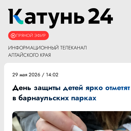
ПРЯМОЙ ЭФИР
ИНФОРМАЦИОННЫЙ ТЕЛЕКАНАЛ
АЛТАЙСКОГО КРАЯ
29 мая 2026 / 14:02
День защиты детей ярко отметят
в барнаульских парках