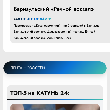
Барнаульский «Речной вокзал»
СМОТРИТЕ ОНЛАЙН:
Перекресток пр.Красноармейский - пр.Строителей в Барнауле
Барнаульский зоопарк. Дальневосточный леопард Елисей
Барнаульский зоопарк. Африканский лев
ЛЕНТА НОВОСТЕЙ
ТОП-5 на КАТУНЬ 24: