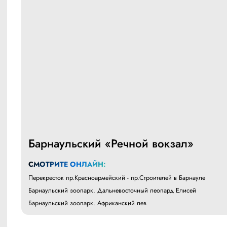
Барнаульский «Речной вокзал»
СМОТРИТЕ ОНЛАЙН:
Перекресток пр.Красноармейский - пр.Строителей в Барнауле
Барнаульский зоопарк. Дальневосточный леопард Елисей
Барнаульский зоопарк. Африканский лев