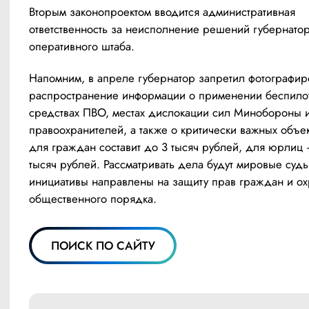
Вторым законопроектом вводится административная 
ответственность за неисполнение решений губернатор
оперативного штаба. 
Напомним, в апреле губернатор запретил фотографиро
распространение информации о применении беспилот
средствах ПВО, местах дислокации сил Минобороны и
правоохранителей, а также о критически важных объек
для граждан составит до 3 тысяч рублей, для юрлиц 
тысяч рублей. Рассматривать дела будут мировые судь
инициативы направлены на защиту прав граждан и охр
общественного порядка.
ПОИСК ПО САЙТУ