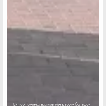
Виктор Томенко возглавляет работу большой