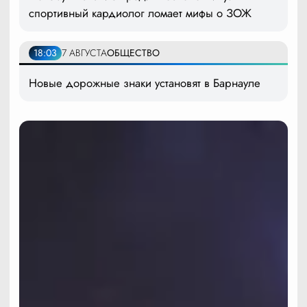
спортивный кардиолог ломает мифы о ЗОЖ
18:03
7 АВГУСТА
ОБЩЕСТВО
Новые дорожные знаки установят в Барнауле