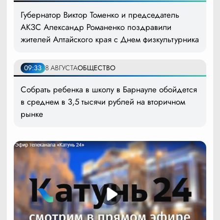
Губернатор Виктор Томенко и председатель
АКЗС Александр Романенко поздравили
жителей Алтайского края с Днем физкультурника
09:33
8 АВГУСТА
ОБЩЕСТВО
Собрать ребенка в школу в Барнауле обойдется
в среднем в 3,5 тысячи рублей на вторичном
рынке