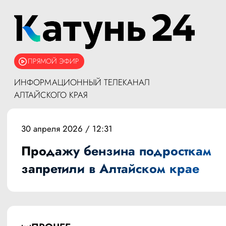
ПРЯМОЙ ЭФИР
ИНФОРМАЦИОННЫЙ ТЕЛЕКАНАЛ
АЛТАЙСКОГО КРАЯ
30 апреля 2026 / 12:31
Продажу бензина подросткам
запретили в Алтайском крае