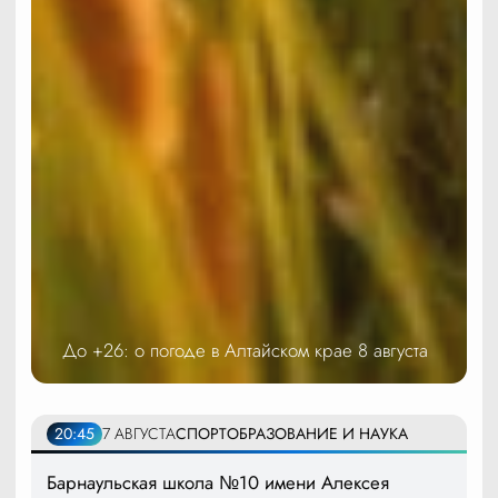
До +26: о погоде в Алтайском крае 8 августа
20:45
7 АВГУСТА
СПОРТ
ОБРАЗОВАНИЕ И НАУКА
Барнаульская школа №10 имени Алексея