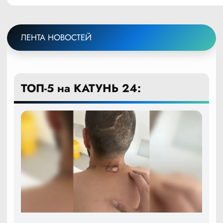
ЛЕНТА НОВОСТЕЙ
ТОП-5 на КАТУНЬ 24: