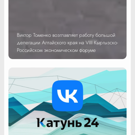
Виктор Томенко возглавляет работу большой
делегации Алтайского края на VIII Кыргызско-
Российском экономическом форуме