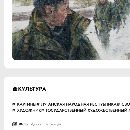
КУЛЬТУРА
КАРТИНЫ
ЛУГАНСКАЯ НАРОДНАЯ РЕСПУБЛИКА
СВО
ХУДОЖНИК
ГОСУДАРСТВЕННЫЙ ХУДОЖЕСТВЕННЫЙ 
Фото:
Даниил Багринцев