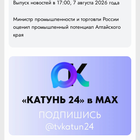
Выпуск новостей в 17:00, 7 августа 2026 года
Министр промышленности и торговли России
оценил промышленный потенциал Алтайского
края