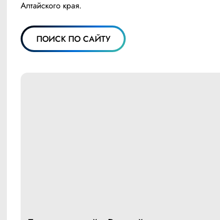
Алтайского края.
ПОИСК ПО САЙТУ