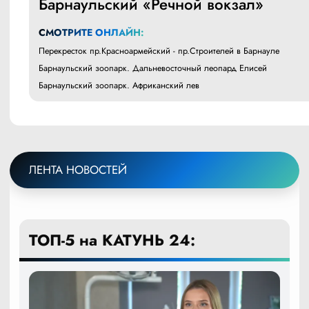
Барнаульский «Речной вокзал»
СМОТРИТЕ ОНЛАЙН:
Перекресток пр.Красноармейский - пр.Строителей в Барнауле
Барнаульский зоопарк. Дальневосточный леопард Елисей
Барнаульский зоопарк. Африканский лев
ЛЕНТА НОВОСТЕЙ
ТОП-5 на КАТУНЬ 24: