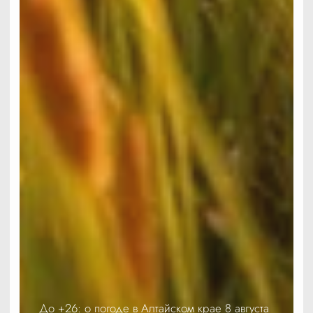
До +26: о погоде в Алтайском крае 8 августа