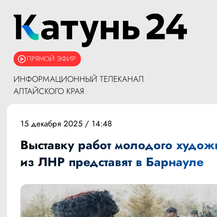
ПРЯМОЙ ЭФИР
ИНФОРМАЦИОННЫЙ ТЕЛЕКАНАЛ
АЛТАЙСКОГО КРАЯ
15 декабря 2025 / 14:48
Выставку работ молодого худож
из ЛНР представят в Барнауле