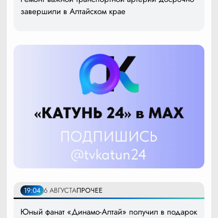
завершили в Алтайском крае
19:04
6 АВГУСТА
ПРОЧЕЕ
Юный фанат «Динамо-Алтай» получил в подарок