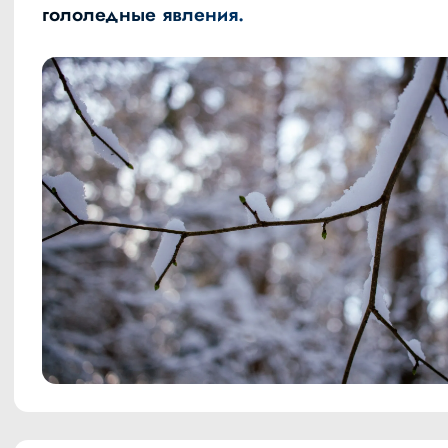
гололедные явления.