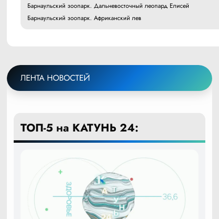
Барнаульский зоопарк. Дальневосточный леопард Елисей
Барнаульский зоопарк. Африканский лев
ЛЕНТА НОВОСТЕЙ
ТОП-5 на КАТУНЬ 24: