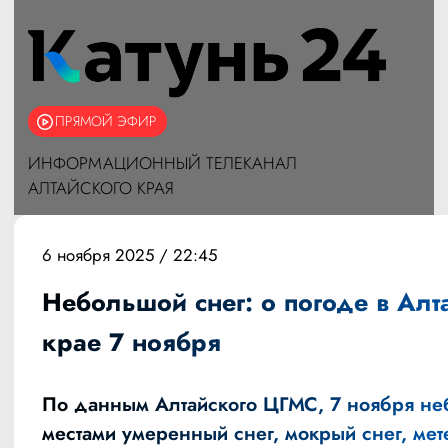
ПРЯМОЙ ЭФИР
ИНФОРМАЦИОННЫЙ ТЕЛЕКАНАЛ
АЛТАЙСКОГО КРАЯ
6 ноября 2025 / 22:45
Небольшой снег: о погоде в Алт
крае 7 ноября
По данным
Алтайского ЦГМС
, 7 ноября н
местами умеренный снег, мокрый снег, мет