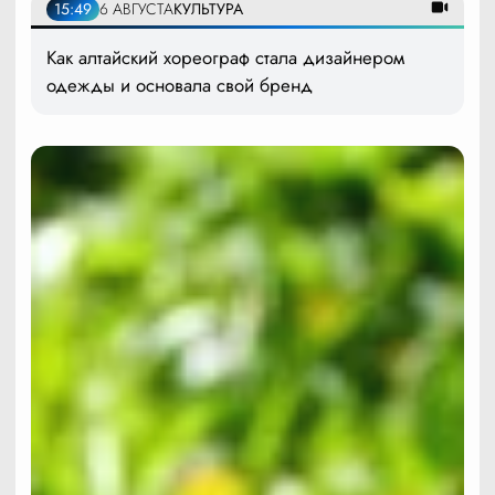
15:49
6 АВГУСТА
КУЛЬТУРА
Как алтайский хореограф стала дизайнером
одежды и основала свой бренд