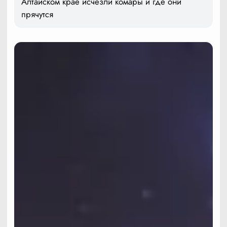
Алтайском крае исчезли комары и где они
прячутся