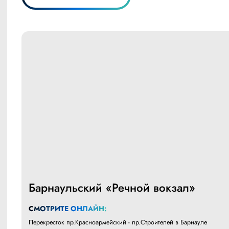
Барнаульский «Речной вокзал»
СМОТРИТЕ ОНЛАЙН:
Перекресток пр.Красноармейский - пр.Строителей в Барнауле