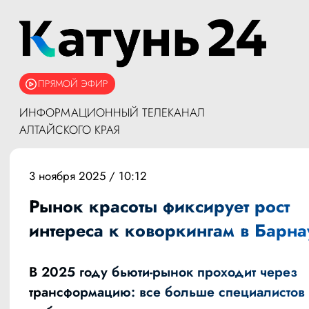
ПРЯМОЙ ЭФИР
ИНФОРМАЦИОННЫЙ ТЕЛЕКАНАЛ
АЛТАЙСКОГО КРАЯ
3 ноября 2025 / 10:12
Рынок красоты фиксирует рост
интереса к коворкингам в Барна
В 2025 году бьюти-рынок проходит через
трансформацию: все больше специалистов