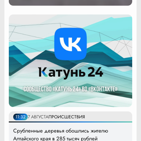
11:32
7 АВГУСТА
ПРОИСШЕСТВИЯ
Срубленные деревья обошлись жителю
Алтайского края в 285 тысяч рублей