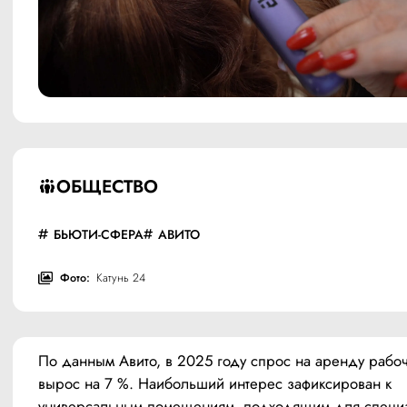
ОБЩЕСТВО
БЬЮТИ-СФЕРА
АВИТО
Фото:
Катунь 24
По данным Авито, в 2025 году спрос на аренду рабоче
вырос на 7 %. Наибольший интерес зафиксирован к 
универсальным помещениям, подходящим для специа