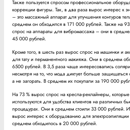
Также пользуется спросом профессиональное оборудо
коррекции фигуры. Так, в два раза вырос интерес к э
– это массажный аппарат для улучшения контуров тела
среднем он обходился в 171 000 рублей. Также на 93
спрос на аппараты для вибромассажа – они в среднем
45 000 рублей. 
Кроме того, в шесть раз вырос спрос на машинки и ак
для тату и перманентного макияжа. Они в среднем обх
6500 рублей. В 3,5 раза чаще интересовались соляри
несмотря на то, что мода диктует больше защищаться о
а не загорать. В среднем их покупали за 190 000 рубл
На 73 % вырос спрос на кресла-реклайнеры, которые 
используются для удобства клиентов на различных бь
процедурах. Они в среднем стоили 33 000 рублей. И 
вырос интерес к оборудованию для электроэпиляции 
среднем обходилось в 20 000 рублей. 