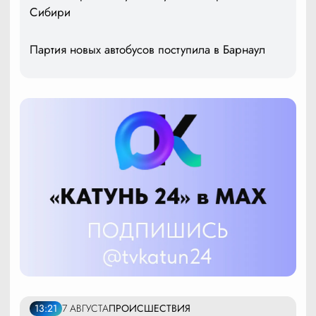
Сибири
Партия новых автобусов поступила в Барнаул
13:21
7 АВГУСТА
ПРОИСШЕСТВИЯ