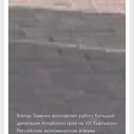
Виктор Томенко возглавляет работу большой
делегации Алтайского края на VIII Кыргызско-
Российском экономическом форуме