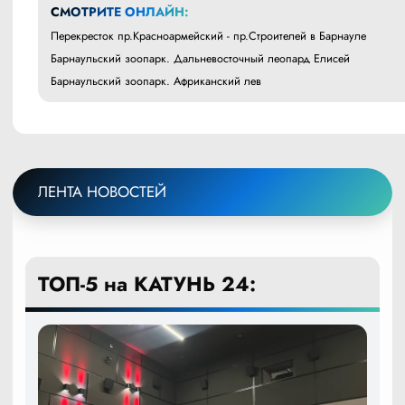
СМОТРИТЕ ОНЛАЙН:
Перекресток пр.Красноармейский - пр.Строителей в Барнауле
Барнаульский зоопарк. Дальневосточный леопард Елисей
Барнаульский зоопарк. Африканский лев
ЛЕНТА НОВОСТЕЙ
ТОП-5 на КАТУНЬ 24: