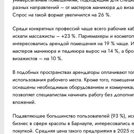
разных направлений – от мастеров маникюра до визаж
Спрос на такой формат увеличился на 26 %.
Среди конкретных профессий чаще всего рабочие каб
искали массажисты – +23 %. Парикмахеры и косметоло
интересовались арендой помещения на 19 % чаще. И
мастеров маникюра и педикюра вырос на 14 %, а бров
визажистов – на 10 %.
В подобных пространствах арендаторы оплачивают тол
использования рабочего места. Кроме того, помещени
оснащены необходимым оборудованием и коммуникаци
позволяет специалистам начинать работу без дополни
вложений.
Подавляющее большинство пользователей (93 %), иск
бизнес в сфере красоты в Барнауле, интересовались е
покупкой. Средняя цена такого предприятия в 2025 го