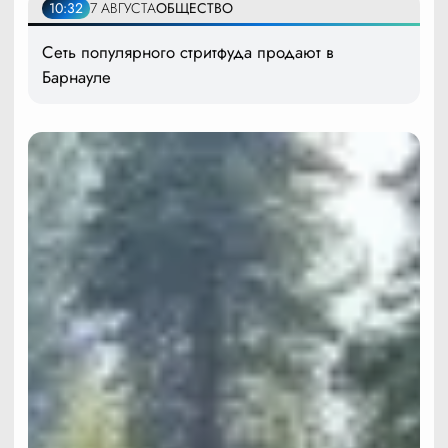
10:32
7 АВГУСТА
ОБЩЕСТВО
Сеть популярного стритфуда продают в
Барнауле