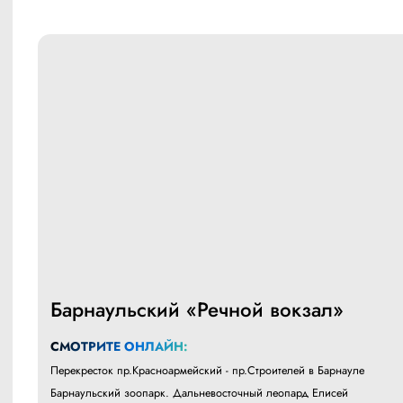
Барнаульский «Речной вокзал»
СМОТРИТЕ ОНЛАЙН:
Перекресток пр.Красноармейский - пр.Строителей в Барнауле
Барнаульский зоопарк. Дальневосточный леопард Елисей