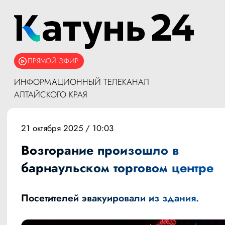
ПРЯМОЙ ЭФИР
ИНФОРМАЦИОННЫЙ ТЕЛЕКАНАЛ
АЛТАЙСКОГО КРАЯ
21 октября 2025 / 10:03
Возгорание произошло в
барнаульском торговом центре
Посетителей эвакуировали из здания.