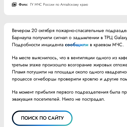
Фото:
ГУ МЧС России по Алтайскому краю
Вечером 20 октября пожарно-спасательные подразде
Барнаула получили сигнал о задымлении в ТРЦ Galaxy.
Подробности инцидента 
сообщили
 в краевом МЧС.
На месте выяснилось, что в вентиляции одного из кафе
третьем этаже произошло возгорание жировых отложе
Пламя потушили на площади около одного квадратного
процессе огнеборцы проверили кровлю и другие по
На момент прибытия первого подразделения была пр
эвакуация посетителей. Никто не пострадал.
ПОИСК ПО САЙТУ