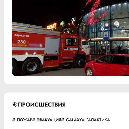
ПРОИСШЕСТВИЯ
ПОЖАР
ЭВАКУАЦИЯ
GALAXY
ГАЛАКТИКА