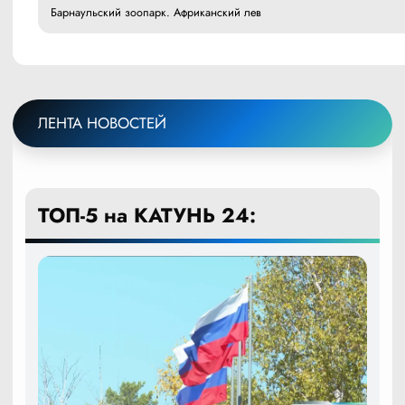
Барнаульский зоопарк. Африканский лев
ЛЕНТА НОВОСТЕЙ
ТОП-5 на КАТУНЬ 24: