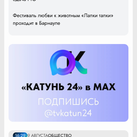
Фестиваль любви к животным «Лапки тапки»
проходит в Барнауле
16:29
9 АВГУСТА
ОБЩЕСТВО