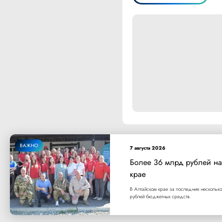
ВАЖНО
7 августа 2026
Более 36 млрд рублей на
крае
В Алтайском крае за последние несколько
рублей бюджетных средств.