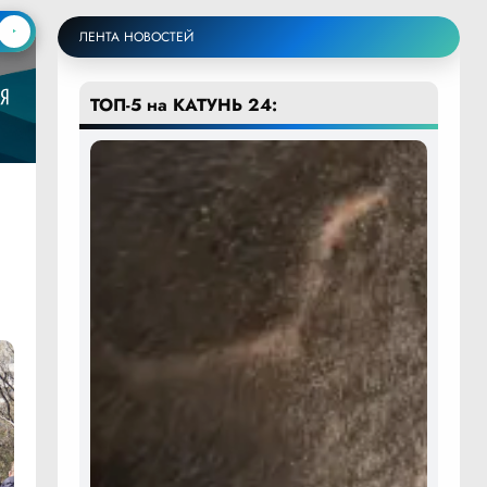
ЛЕНТА НОВОСТЕЙ
ТОП-5 на КАТУНЬ 24: