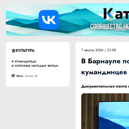
КУЛЬТУРА
7 августа 2026 / 21:08
В Барнауле п
КУМАНДИНЦЫ
КОРЕННЫЕ НАРОДЫ
ФИЛЬМ
кумандинцев
Фото:
Катунь 24
Документальная лента п