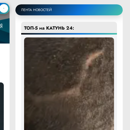
ЛЕНТА НОВОСТЕЙ
ТОП-5 на КАТУНЬ 24: