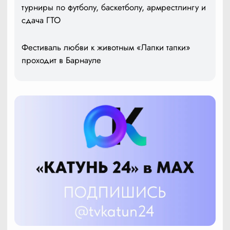
турниры по футболу, баскетболу, армрестлингу и
сдача ГТО
Фестиваль любви к животным «Лапки тапки»
проходит в Барнауле