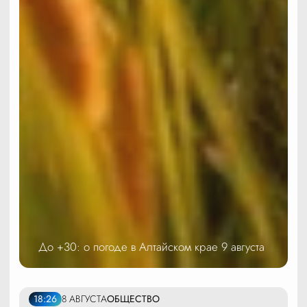
До +30: о погоде в Алтайском крае 9 августа
18:26
8 АВГУСТА
ОБЩЕСТВО