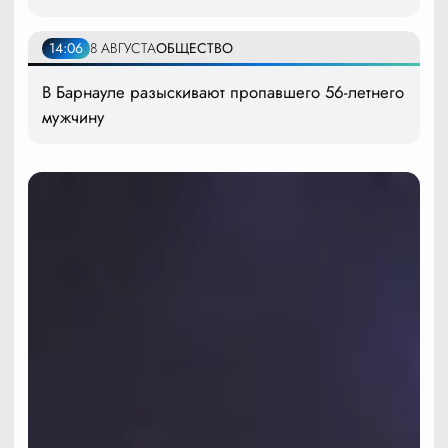
14:06
8 АВГУСТА
ОБЩЕСТВО
В Барнауле разыскивают пропавшего 56-летнего
мужчину