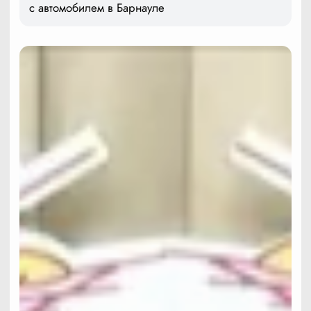
с автомобилем в Барнауле