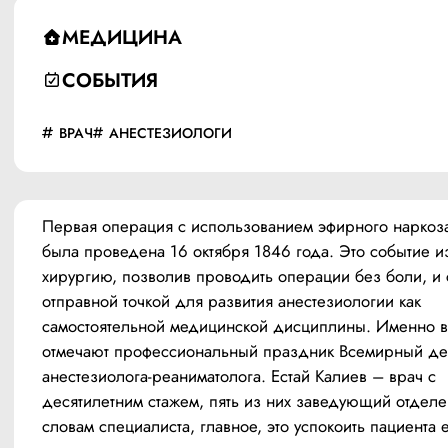
МЕДИЦИНА
СОБЫТИЯ
ВРАЧ
АНЕСТЕЗИОЛОГИ
Первая операция с использованием эфирного наркоза
была проведена 16 октября 1846 года. Это событие и
хирургию, позволив проводить операции без боли, и с
отправной точкой для развития анестезиологии как 
самостоятельной медицинской дисциплины. Именно в 
отмечают профессиональный праздник Всемирный де
анестезиолога-реаниматолога. Естай Калиев – врач с 
десятилетним стажем, пять из них заведующий отделе
словам специалиста, главное, это успокоить пациента 