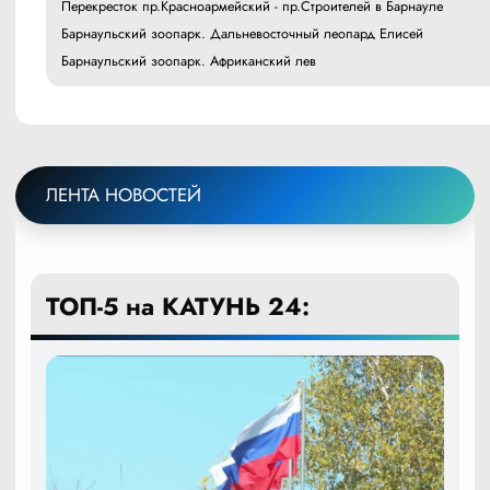
Перекресток пр.Красноармейский - пр.Строителей в Барнауле
Барнаульский зоопарк. Дальневосточный леопард Елисей
Барнаульский зоопарк. Африканский лев
ЛЕНТА НОВОСТЕЙ
ТОП-5 на КАТУНЬ 24: