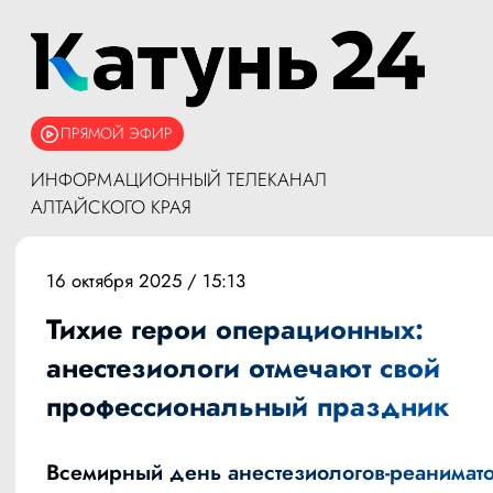
ПРЯМОЙ ЭФИР
ИНФОРМАЦИОННЫЙ ТЕЛЕКАНАЛ
АЛТАЙСКОГО КРАЯ
16 октября 2025 / 15:13
Тихие герои операционных:
анестезиологи отмечают свой
профессиональный праздник
Всемирный день анестезиологов-реанимат