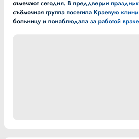
отмечают сегодня. В преддверии праздни
съёмочная группа посетила Краевую клин
больницу и понаблюдала за работой враче