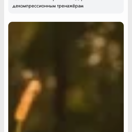
декомпрессионным тренажёрам