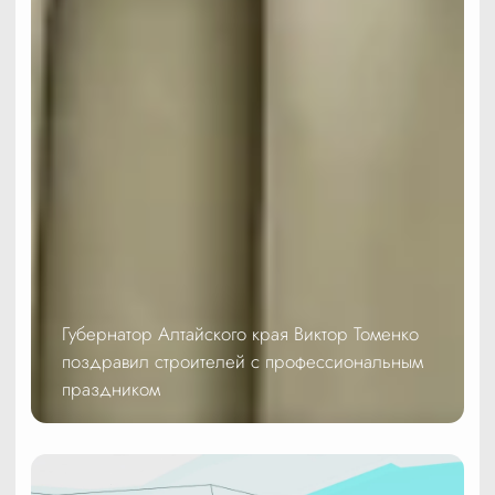
Губернатор Алтайского края Виктор Томенко
поздравил строителей с профессиональным
праздником