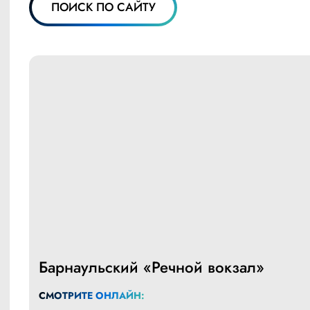
ПОИСК ПО САЙТУ
Барнаульский «Речной вокзал»
СМОТРИТЕ ОНЛАЙН: