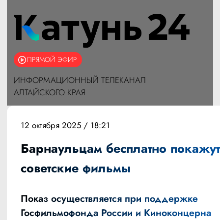
ПРЯМОЙ ЭФИР
ИНФОРМАЦИОННЫЙ ТЕЛЕКАНАЛ
АЛТАЙСКОГО КРАЯ
12 октября 2025 / 18:21
Барнаульцам бесплатно покажут
советские фильмы
Показ осуществляется при поддержке
Госфильмофонда России и Киноконцерна