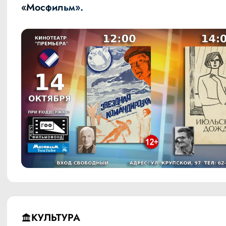
«Мосфильм».
КУЛЬТУРА