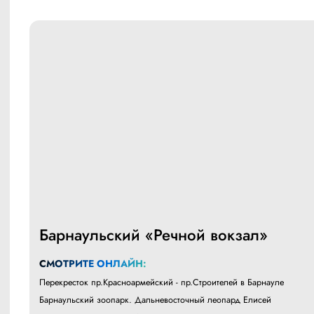
Барнаульский «Речной вокзал»
СМОТРИТЕ ОНЛАЙН:
Перекресток пр.Красноармейский - пр.Строителей в Барнауле
Барнаульский зоопарк. Дальневосточный леопард Елисей