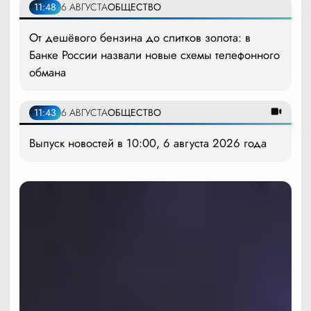
11:48
6 АВГУСТА
ОБЩЕСТВО
От дешёвого бензина до слитков золота: в
Банке России назвали новые схемы телефонного
обмана
11:43
6 АВГУСТА
ОБЩЕСТВО
Выпуск новостей в 10:00, 6 августа 2026 года