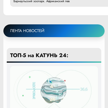
Барнаульский зоопарк. Африканский лев
ЛЕНТА НОВОСТЕЙ
ТОП-5 на КАТУНЬ 24: