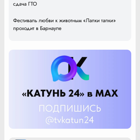
сдача ГТО
Фестиваль любви к животным «Лапки тапки»
проходит в Барнауле