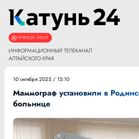
ПРЯМОЙ ЭФИР
ИНФОРМАЦИОННЫЙ ТЕЛЕКАНАЛ
АЛТАЙСКОГО КРАЯ
10 октября 2025 / 15:10
Маммограф установили в Родинс
больнице