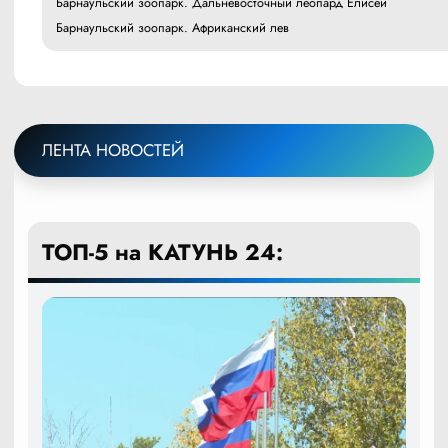
Барнаульский зоопарк. Дальневосточный леопард Елисей
Барнаульский зоопарк. Африканский лев
ЛЕНТА НОВОСТЕЙ
ТОП-5 на КАТУНЬ 24: