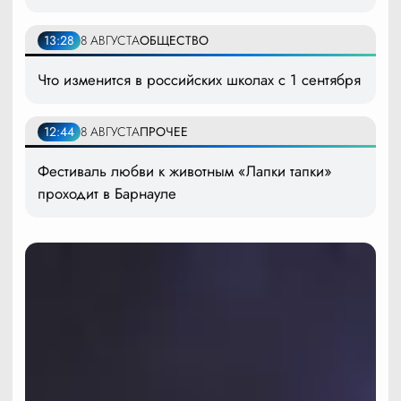
13:28
8 АВГУСТА
ОБЩЕСТВО
Что изменится в российских школах с 1 сентября
12:44
8 АВГУСТА
ПРОЧЕЕ
Фестиваль любви к животным «Лапки тапки»
проходит в Барнауле