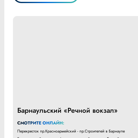
Барнаульский «Речной вокзал»
СМОТРИТЕ ОНЛАЙН:
Перекресток пр.Красноармейский - пр.Строителей в Барнауле