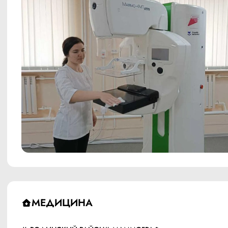
МЕДИЦИНА