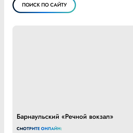
ПОИСК ПО САЙТУ
Барнаульский «Речной вокзал»
СМОТРИТЕ ОНЛАЙН: