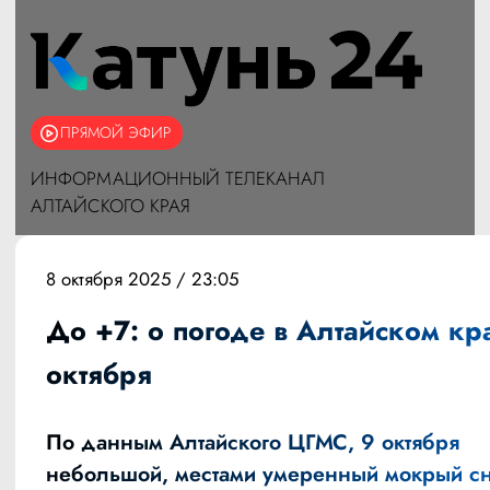
ПРЯМОЙ ЭФИР
ИНФОРМАЦИОННЫЙ ТЕЛЕКАНАЛ
АЛТАЙСКОГО КРАЯ
8 октября 2025 / 23:05
До +7: о погоде в Алтайском кр
октября
По данным
Алтайского ЦГМС
, 9 октября
небольшой, местами умеренный мокрый сн