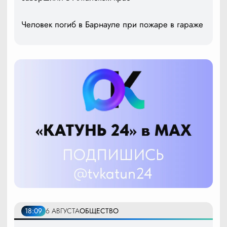
Человек погиб в Барнауле при пожаре в гараже
18:09
6 АВГУСТА
ОБЩЕСТВО