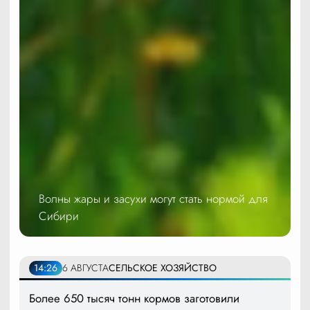
Волны жары и засухи могут стать нормой для
Сибири
14:26
6 АВГУСТА
СЕЛЬСКОЕ ХОЗЯЙСТВО
Более 650 тысяч тонн кормов заготовили