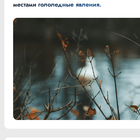
местами гололедные явления.