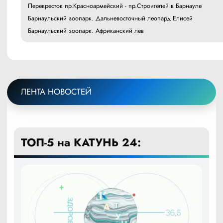
Перекресток пр.Красноармейский - пр.Строителей в Барнауле
Барнаульский зоопарк. Дальневосточный леопард Елисей
Барнаульский зоопарк. Африканский лев
ЛЕНТА НОВОСТЕЙ
ТОП-5 на КАТУНЬ 24: