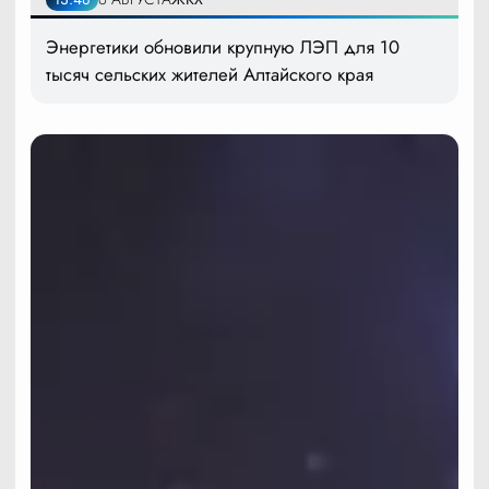
Энергетики обновили крупную ЛЭП для 10
тысяч сельских жителей Алтайского края