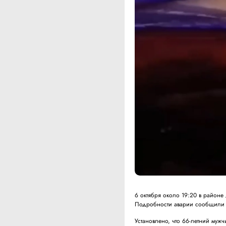
6 октября около 19:20 в районе
Подробности аварии сообщили в
Установлено, что 66-летний муж