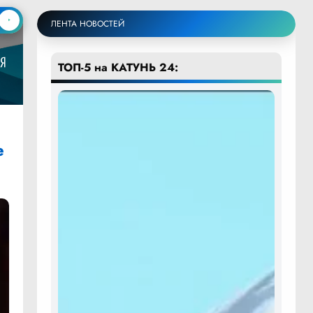
ЛЕНТА НОВОСТЕЙ
ТОП-5 на КАТУНЬ 24:
е