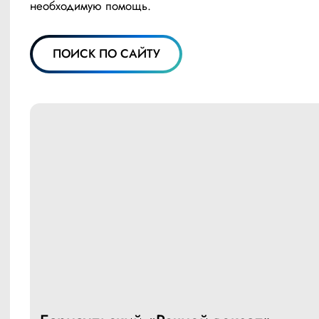
необходимую помощь.
ПОИСК ПО САЙТУ