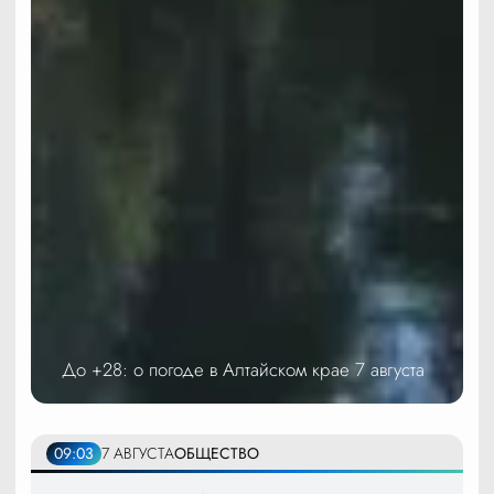
До +28: о погоде в Алтайском крае 7 августа
09:03
7 АВГУСТА
ОБЩЕСТВО