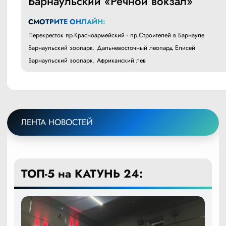
Барнаульский «Речной вокзал»
СМОТРИТЕ ОНЛАЙН:
Перекресток пр.Красноармейский - пр.Строителей в Барнауле
Барнаульский зоопарк. Дальневосточный леопард Елисей
Барнаульский зоопарк. Африканский лев
ЛЕНТА НОВОСТЕЙ
ТОП-5 на КАТУНЬ 24: