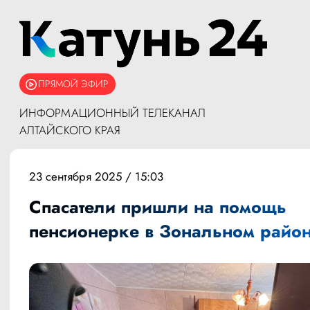
ПРЯМОЙ ЭФИР
ИНФОРМАЦИОННЫЙ ТЕЛЕКАНАЛ
АЛТАЙСКОГО КРАЯ
23 сентября 2025 / 15:03
Спасатели пришли на помощь
пенсионерке в Зональном райо