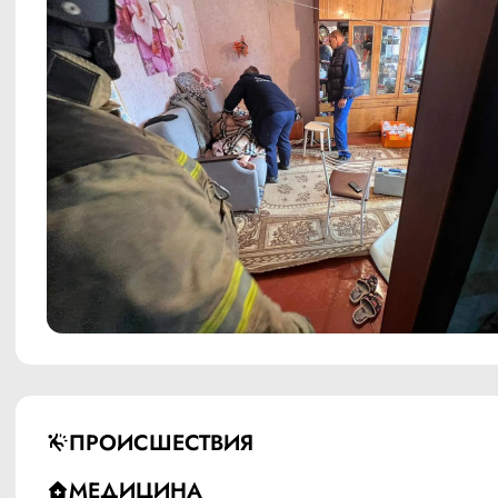
ПРОИСШЕСТВИЯ
МЕДИЦИНА