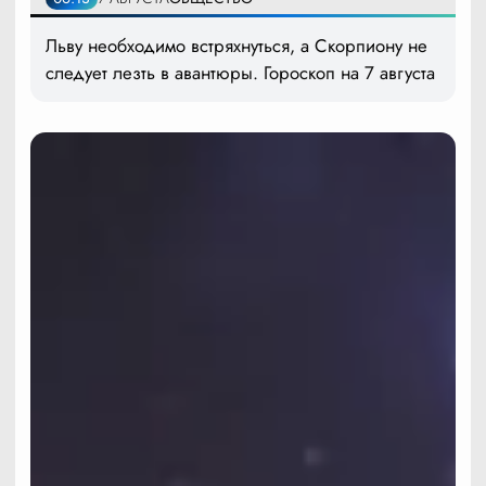
Льву необходимо встряхнуться, а Скорпиону не
следует лезть в авантюры. Гороскоп на 7 августа