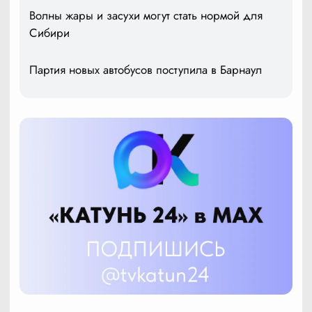
Волны жары и засухи могут стать нормой для
Сибири
Партия новых автобусов поступила в Барнаул