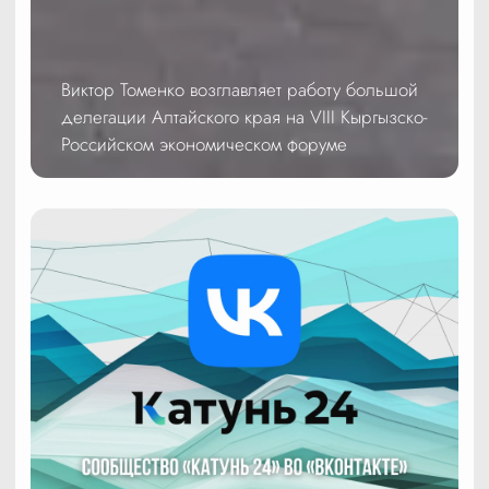
Виктор Томенко возглавляет работу большой
делегации Алтайского края на VIII Кыргызско-
Российском экономическом форуме