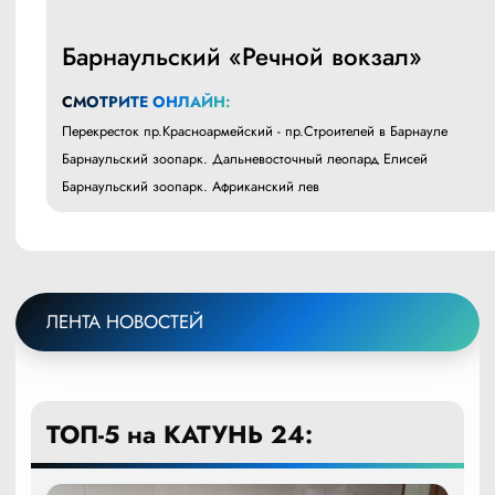
Барнаульский «Речной вокзал»
СМОТРИТЕ ОНЛАЙН:
Перекресток пр.Красноармейский - пр.Строителей в Барнауле
Барнаульский зоопарк. Дальневосточный леопард Елисей
Барнаульский зоопарк. Африканский лев
ЛЕНТА НОВОСТЕЙ
ТОП-5 на КАТУНЬ 24: