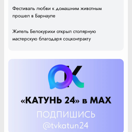
Фестиваль любви к домашним животным
прошел в Барнауле
Житель Белокурихи открыл столярную
мастерскую благодаря соцконтракту