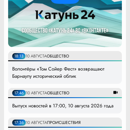
18:13
10 АВГУСТА
ОБЩЕСТВО
Волонтёры «Том Сойер Фест» возвращают
Барнаулу исторический облик
17:46
10 АВГУСТА
ОБЩЕСТВО
Выпуск новостей в 17:00, 10 августа 2026 года
17:36
10 АВГУСТА
ПРОИСШЕСТВИЯ