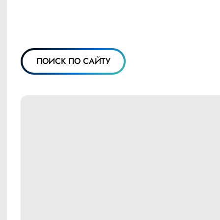
ПОИСК ПО САЙТУ