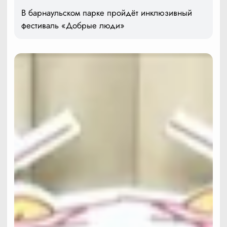
В барнаульском парке пройдёт инклюзивный
фестиваль «Добрые люди»