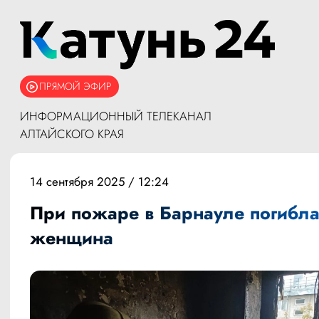
ПРЯМОЙ ЭФИР
ИНФОРМАЦИОННЫЙ ТЕЛЕКАНАЛ
АЛТАЙСКОГО КРАЯ
14 сентября 2025 / 12:24
При пожаре в Барнауле погибл
женщина