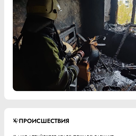
ПРОИСШЕСТВИЯ