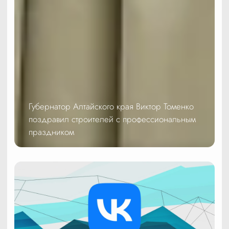
Губернатор Алтайского края Виктор Томенко
поздравил строителей с профессиональным
праздником