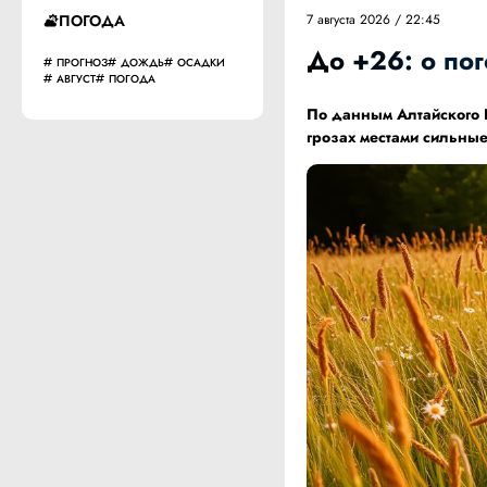
ПОГОДА
7 августа 2026 / 22:45
До +26: о пог
ПРОГНОЗ
ДОЖДЬ
ОСАДКИ
АВГУСТ
ПОГОДА
По данным
Алтайского
грозах местами сильные