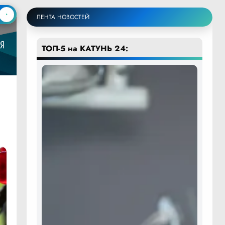
ЛЕНТА НОВОСТЕЙ
ТОП-5 на КАТУНЬ 24: