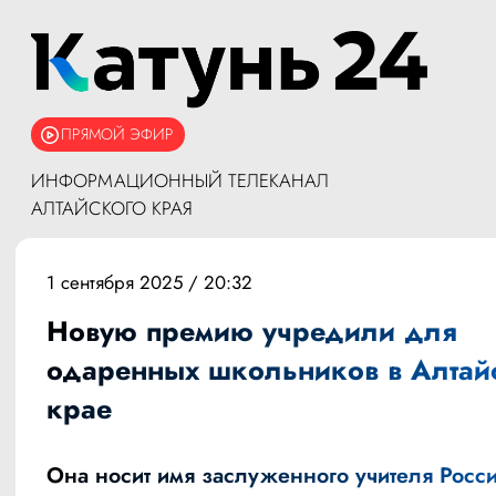
ПРЯМОЙ ЭФИР
ИНФОРМАЦИОННЫЙ ТЕЛЕКАНАЛ
АЛТАЙСКОГО КРАЯ
1 сентября 2025 / 20:32
Новую премию учредили для
одаренных школьников в Алтай
крае
Она носит имя заслуженного учителя Росс