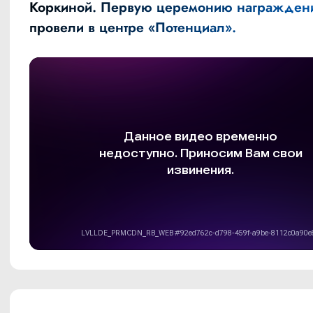
Коркиной. Первую церемонию награжден
провели в центре «Потенциал».