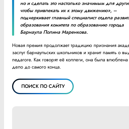
но и сделать это настолько значимым для других
чтобы привлекать их к этому движению», – 
подчеркивает главный специалист отдела развити
образования комитета по образованию города 
Барнаула Полина Маренкова.
Новая премия продолжает традицию признания акаде
заслуг барнаульских школьников и хранит память о в
педагоге. Как говорят её коллеги, она была влюблена 
дело до самого конца.
ПОИСК ПО САЙТУ