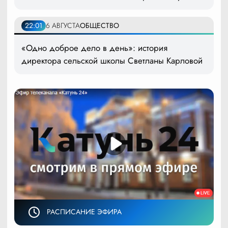
22:01
6 АВГУСТА
ОБЩЕСТВО
«Одно доброе дело в день»: история
директора сельской школы Светланы Карловой
РАСПИСАНИЕ ЭФИРА