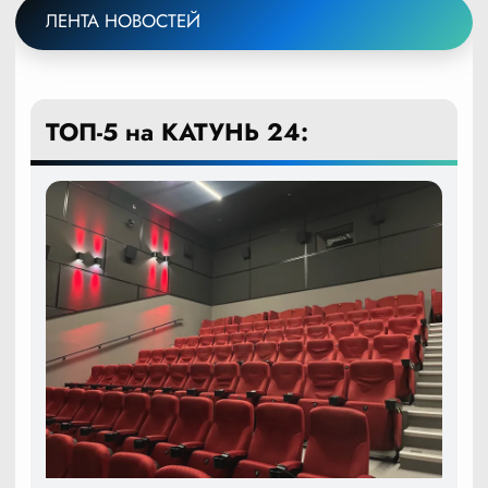
ЛЕНТА НОВОСТЕЙ
ТОП-5 на КАТУНЬ 24: