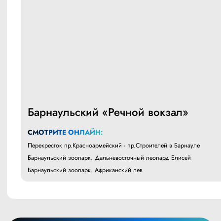
Барнаульский «Речной вокзал»
СМОТРИТЕ ОНЛАЙН:
Перекресток пр.Красноармейский - пр.Строителей в Барнауле
Барнаульский зоопарк. Дальневосточный леопард Елисей
Барнаульский зоопарк. Африканский лев