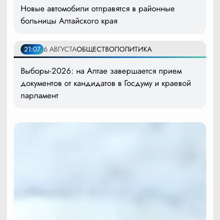
Новые автомобили отправятся в районные
больницы Алтайского края
21:07
6 АВГУСТА
ОБЩЕСТВО
ПОЛИТИКА
Выборы-2026: на Алтае завершается прием
документов от кандидатов в Госдуму и краевой
парламент