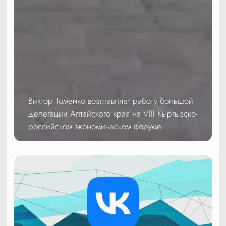
Виктор Томенко возглавляет работу большой
делегации Алтайского края на VIII Кыргызско-
российском экономическом форуме