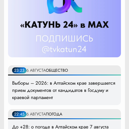
23:23
6 АВГУСТА
ОБЩЕСТВО
Выборы – 2026: в Алтайском крае завершается
прием документов от кандидатов в Госдуму и
краевой парламент
22:45
6 АВГУСТА
ПОГОДА
До +28: о погоде в Алтайском крае 7 августа