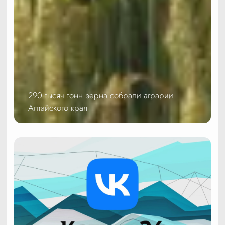
290 тысяч тонн зерна собрали аграрии
Алтайского края