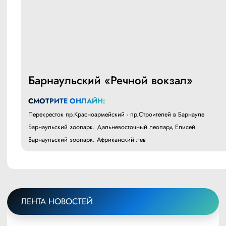
Барнаульский «Речной вокзал»
СМОТРИТЕ ОНЛАЙН:
Перекресток пр.Красноармейский - пр.Строителей в Барнауле
Барнаульский зоопарк. Дальневосточный леопард Елисей
Барнаульский зоопарк. Африканский лев
ЛЕНТА НОВОСТЕЙ