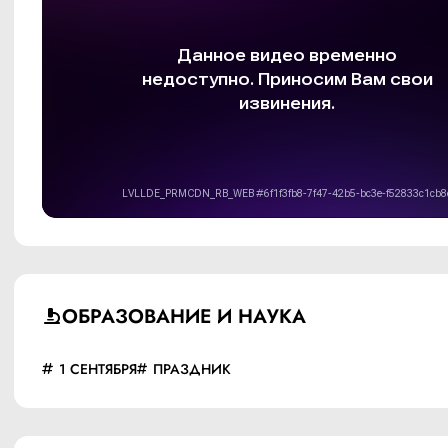
ОБРАЗОВАНИЕ И НАУКА
1 СЕНТЯБРЯ
ПРАЗДНИК