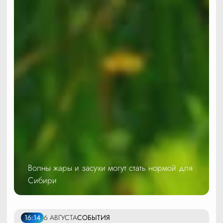
Волны жары и засухи могут стать нормой для
Сибири
16:14
6 АВГУСТА
СОБЫТИЯ