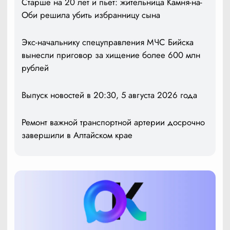
Старше на 20 лет и пьет: жительница Камня-на-
Оби решила убить избранницу сына
Экс-начальнику спецуправления МЧС Бийска
вынесли приговор за хищение более 600 млн
рублей
Выпуск новостей в 20:30, 5 августа 2026 года
Ремонт важной транспортной артерии досрочно
завершили в Алтайском крае