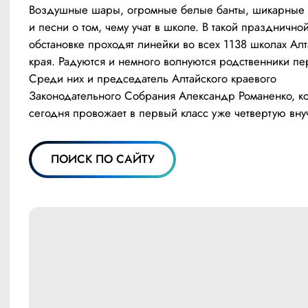
Воздушные шары, огромные белые банты, шикарные б
и песни о том, чему учат в школе. В такой праздничной
обстановке проходят линейки во всех 1138 школах Алт
края. Радуются и немного волнуются родственники пе
Среди них и председатель Алтайского краевого 
Законодательного Собрания Александр Романенко, ко
сегодня провожает в первый класс уже четвертую внуч
ПОИСК ПО САЙТУ