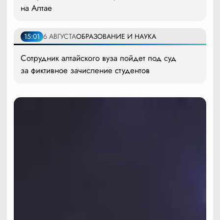
на Алтае
15:01
6 АВГУСТА
ОБРАЗОВАНИЕ И НАУКА
Сотрудник алтайского вуза пойдет под суд
за фиктивное зачисление студентов