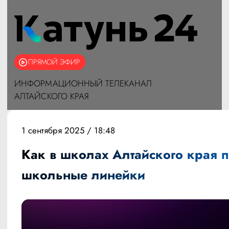
ПРЯМОЙ ЭФИР
ИНФОРМАЦИОННЫЙ ТЕЛЕКАНАЛ
АЛТАЙСКОГО КРАЯ
1 сентября 2025 / 18:48
Как в школах Алтайского края 
школьные линейки