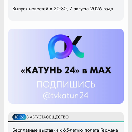
Выпуск новостей в 20:30, 7 августа 2026 года
18:26
8 АВГУСТА
ОБЩЕСТВО
Бесплатные выставки к 65-летию полета Германа