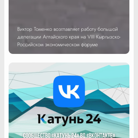
Виктор Томенко возглавляет работу большой
делегации Алтайского края на VIII Кыргызско-
Российском экономическом форуме