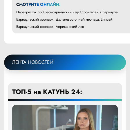
СМОТРИТЕ ОНЛАЙН:
Перекресток пр.Красноармейский - пр.Строителей в Барнауле
Барнаульский зоопарк. Дальневосточный леопард Елисей
Барнаульский зоопарк. Африканский лев
ЛЕНТА НОВОСТЕЙ
ТОП-5 на КАТУНЬ 24: