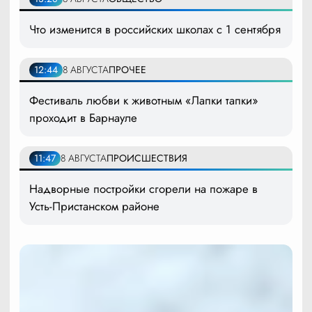
Что изменится в российских школах с 1 сентября
12:44
8 АВГУСТА
ПРОЧЕЕ
Фестиваль любви к животным «Лапки тапки»
проходит в Барнауле
11:47
8 АВГУСТА
ПРОИСШЕСТВИЯ
Надворные постройки сгорели на пожаре в
Усть-Пристанском районе