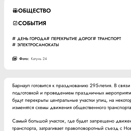
ОБЩЕСТВО
СОБЫТИЯ
ДЕНЬ ГОРОДА
ПЕРЕКРЫТИЕ ДОРОГ
ТРАНСПОРТ
ЭЛЕКТРОСАМОКАТЫ
Фото:
Катунь 24
Барнаул готовится к празднованию 295-летия. В связи 
подготовкой и проведением праздничных мероприятий
будут перекрыты центральные участки улиц, на некотор
изменятся схемы движения общественного транспорта
Самый большой участок, где будет запрещено движен
транспорта, затрагивает правоповоротный съезд с Нов