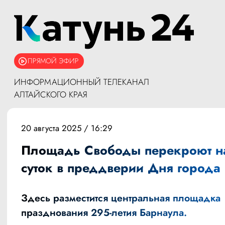
ПРЯМОЙ ЭФИР
ИНФОРМАЦИОННЫЙ ТЕЛЕКАНАЛ
АЛТАЙСКОГО КРАЯ
20 августа 2025 / 16:29
Площадь Свободы перекроют на
суток в преддверии Дня города
Здесь разместится центральная площадка
празднования 295-летия Барнаула.