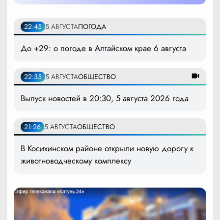
22:45
5 АВГУСТА
ПОГОДА
До +29: о погоде в Алтайском крае 6 августа
22:35
5 АВГУСТА
ОБЩЕСТВО
Выпуск новостей в 20:30, 5 августа 2026 года
21:26
5 АВГУСТА
ОБЩЕСТВО
В Косихинском районе открыли новую дорогу к
животноводческому комплексу