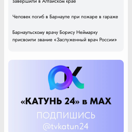
завершили в Алтайском крае
Человек погиб в Барнауле при пожаре в гараже
Барнаульскому врачу Борису Неймарку
присвоили звание «Заслуженный врач России»