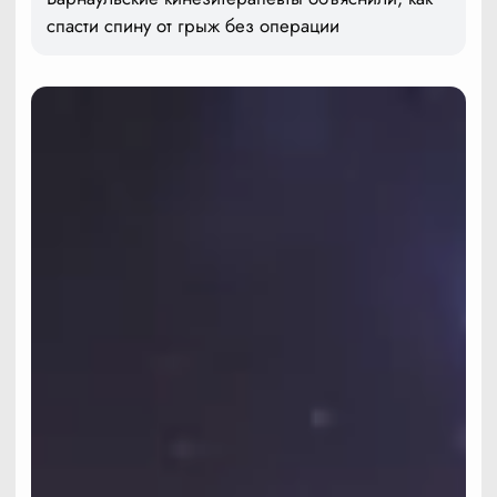
спасти спину от грыж без операции