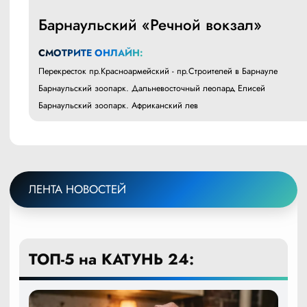
Барнаульский «Речной вокзал»
СМОТРИТЕ ОНЛАЙН:
Перекресток пр.Красноармейский - пр.Строителей в Барнауле
Барнаульский зоопарк. Дальневосточный леопард Елисей
Барнаульский зоопарк. Африканский лев
ЛЕНТА НОВОСТЕЙ
ТОП-5 на КАТУНЬ 24: