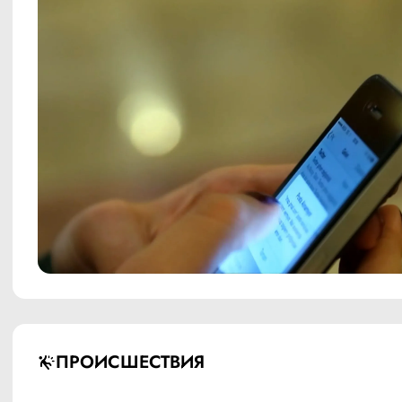
ПРОИСШЕСТВИЯ