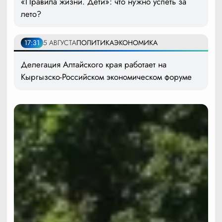
«Правила жизни. Дети»: что нужно успеть за
лето?
17:31
5 АВГУСТА
ПОЛИТИКА
ЭКОНОМИКА
Делегация Алтайского края работает на
Кыргызско-Российском экономическом форуме