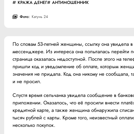
КРАЖА ДЕНЕГ
АНТИМОШЕННИК
Фото:
Катунь 24
По словам 53-летней женщины, ссылку она увидела в 
мессенджере. Из интереса она попыталась перейти по
страница оказалась недоступной. После этого на телеф
пришли код и уведомление об оплате, которым женщи
значения не придала. Код она никому не сообщала, так
и не просил.
Спустя время сельчанка увидела сообщение в банковс
приложении. Оказалось, что её просили внести платёж
кредитной карте, а также женщина обнаружила списан
тысяч рублей с карты. Кроме того, неизвестный оплати
несколько покупок.