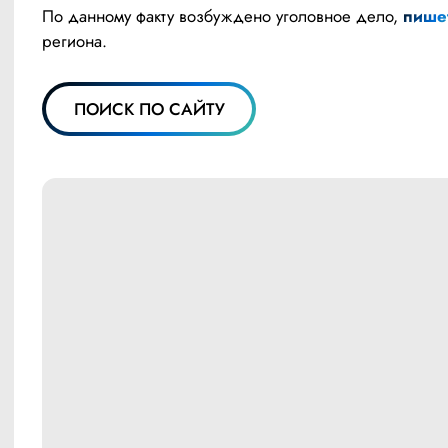
По данному факту возбуждено уголовное дело, 
пише
региона.
ПОИСК ПО САЙТУ