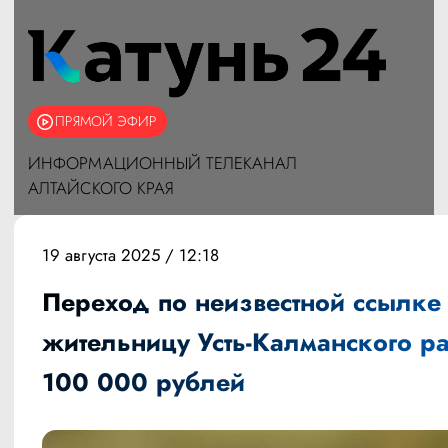
ПРЯМОЙ ЭФИР
ИНФОРМАЦИОННЫЙ ТЕЛЕКАНАЛ
АЛТАЙСКОГО КРАЯ
19 августа 2025 / 12:18
Переход по неизвестной ссылке
жительницу Усть-Калманского р
100 000 рублей