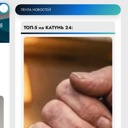
ЛЕНТА НОВОСТЕЙ
ТОП-5 на КАТУНЬ 24: