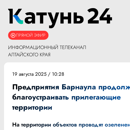
ПРЯМОЙ ЭФИР
ИНФОРМАЦИОННЫЙ ТЕЛЕКАНАЛ
АЛТАЙСКОГО КРАЯ
19 августа 2025 / 10:28
Предприятия Барнаула продол
благоустраивать прилегающие
территории
На территории объектов проводят озеленен