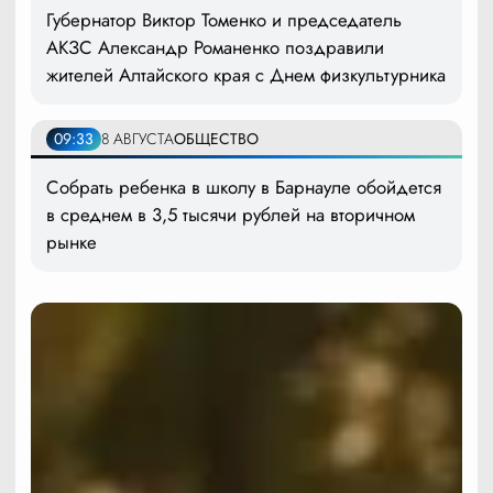
Губернатор Виктор Томенко и председатель
АКЗС Александр Романенко поздравили
жителей Алтайского края с Днем физкультурника
09:33
8 АВГУСТА
ОБЩЕСТВО
Собрать ребенка в школу в Барнауле обойдется
в среднем в 3,5 тысячи рублей на вторичном
рынке