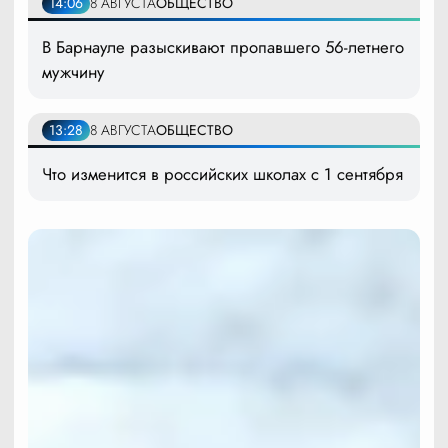
14:06
8 АВГУСТА
ОБЩЕСТВО
В Барнауле разыскивают пропавшего 56-летнего
мужчину
13:28
8 АВГУСТА
ОБЩЕСТВО
Что изменится в российских школах с 1 сентября