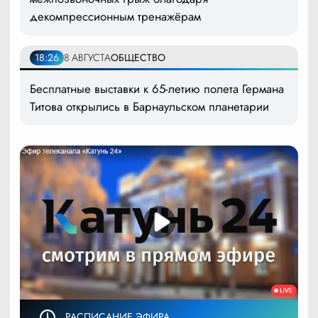
декомпрессионным тренажёрам
18:26
8 АВГУСТА
ОБЩЕСТВО
Бесплатные выставки к 65-летию полета Германа
Титова открылись в Барнаульском планетарии
РАСПИСАНИЕ ЭФИРА