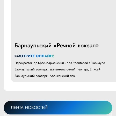
Барнаульский «Речной вокзал»
СМОТРИТЕ ОНЛАЙН:
Перекресток пр.Красноармейский - пр.Строителей в Барнауле
Барнаульский зоопарк. Дальневосточный леопард Елисей
Барнаульский зоопарк. Африканский лев
ЛЕНТА НОВОСТЕЙ