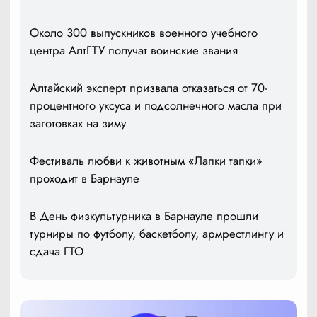
Около 300 выпускников военного учебного
центра АлтГТУ получат воинские звания
Алтайский эксперт призвала отказаться от 70-
процентного уксуса и подсолнечного масла при
заготовках на зиму
Фестиваль любви к животным «Лапки тапки»
проходит в Барнауле
В День физкультурника в Барнауле прошли
турниры по футболу, баскетболу, армрестлингу и
сдача ГТО