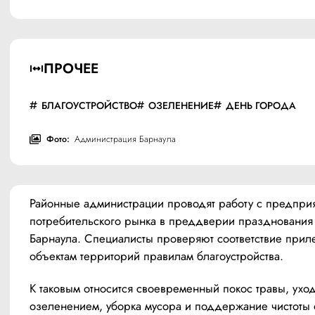
ПРОЧЕЕ
БЛАГОУСТРОЙСТВО
ОЗЕЛЕНЕНИЕ
ДЕНЬ ГОРОДА
Фото:
Администрация Барнаула
Районные администрации проводят работу с предприя
потребительского рынка в преддверии празднования 
Барнаула. Специалисты проверяют соответствие приле
объектам территорий правилам благоустройства. 
К таковым относится своевременный покос травы, уход 
озеленением, уборка мусора и поддержание чистоты 