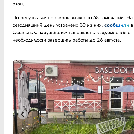
окон.
По результатам проверок выявлено 58 замечаний. На 
сегодняшний день устранено 30 из них, 
сообщили
 в
Остальным нарушителям направлены уведомления о 
необходимости завершить работы до 26 августа.