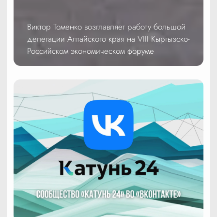
Виктор Томенко возглавляет работу большой
делегации Алтайского края на VIII Кыргызско-
Российском экономическом форуме