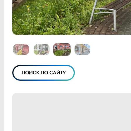
ПОИСК ПО САЙТУ