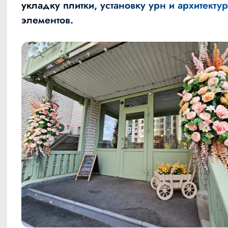
укладку плитки, установку урн и архитекту
элементов.