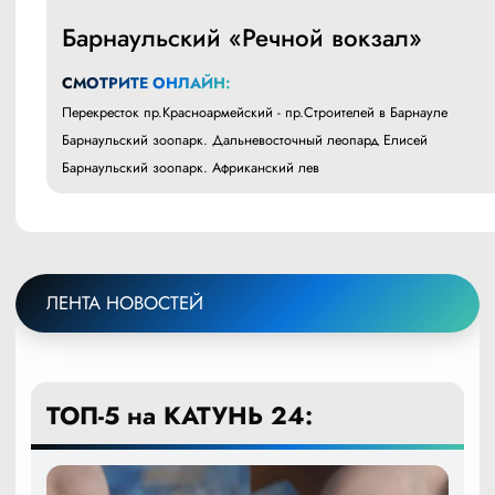
Барнаульский «Речной вокзал»
СМОТРИТЕ ОНЛАЙН:
Перекресток пр.Красноармейский - пр.Строителей в Барнауле
Барнаульский зоопарк. Дальневосточный леопард Елисей
Барнаульский зоопарк. Африканский лев
ЛЕНТА НОВОСТЕЙ
ТОП-5 на КАТУНЬ 24: