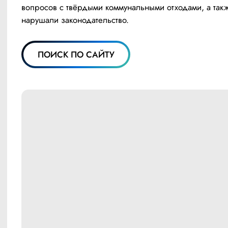
вопросов с твёрдыми коммунальными отходами, а такж
нарушали законодательство.
ПОИСК ПО САЙТУ