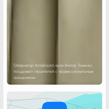
Губернатор Алтайского края Виктор Томенко
поздравил строителей с профессиональным
праздником