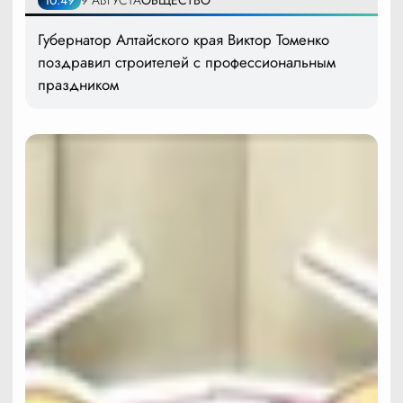
10:49
9 АВГУСТА
ОБЩЕСТВО
Губернатор Алтайского края Виктор Томенко
поздравил строителей с профессиональным
праздником