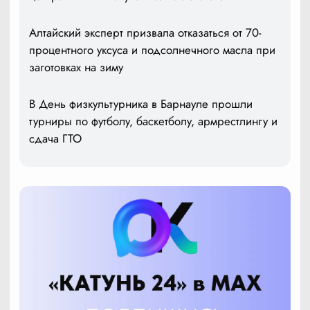
Алтайский эксперт призвала отказаться от 70-
процентного уксуса и подсолнечного масла при
заготовках на зиму
В День физкультурника в Барнауле прошли
турниры по футболу, баскетболу, армрестлингу и
сдача ГТО