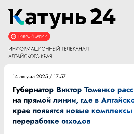
ПРЯМОЙ ЭФИР
ИНФОРМАЦИОННЫЙ ТЕЛЕКАНАЛ
АЛТАЙСКОГО КРАЯ
14 августа 2025 / 17:57
Губернатор Виктор Томенко рас
на прямой линии, где в Алтайск
крае появятся новые комплексы
переработке отходов