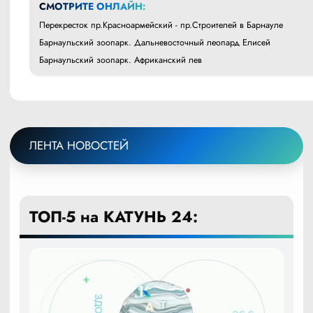
СМОТРИТЕ ОНЛАЙН:
Перекресток пр.Красноармейский - пр.Строителей в Барнауле
Барнаульский зоопарк. Дальневосточный леопард Елисей
Барнаульский зоопарк. Африканский лев
ЛЕНТА НОВОСТЕЙ
ТОП-5 на КАТУНЬ 24: