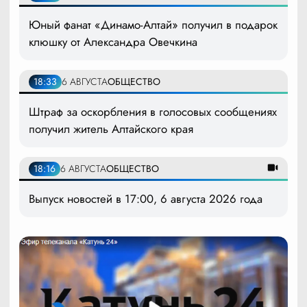
Юный фанат «Динамо-Алтай» получил в подарок
клюшку от Александра Овечкина
18:33
6 АВГУСТА
ОБЩЕСТВО
Штраф за оскорбления в голосовых сообщениях
получил житель Алтайского края
18:16
6 АВГУСТА
ОБЩЕСТВО
Выпуск новостей в 17:00, 6 августа 2026 года