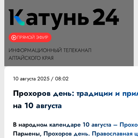
ПРЯМОЙ ЭФИР
ИНФОРМАЦИОННЫЙ ТЕЛЕКАНАЛ
АЛТАЙСКОГО КРАЯ
10 августа 2025 / 08:02
Прохоров день: традиции и при
на 10 августа
В народном календаре 10 августа – Прохо
Пармены, Прохоров день. Православная ц