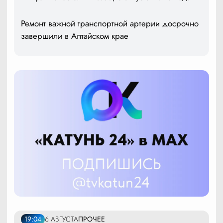
Ремонт важной транспортной артерии досрочно
завершили в Алтайском крае
19:04
6 АВГУСТА
ПРОЧЕЕ