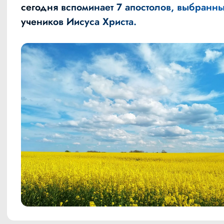
сегодня вспоминает 7 апостолов, выбранны
учеников Иисуса Христа.