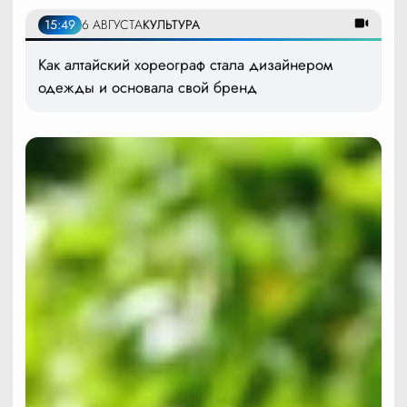
15:49
6 АВГУСТА
КУЛЬТУРА
Как алтайский хореограф стала дизайнером
одежды и основала свой бренд