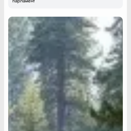
парламент