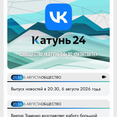
21:55
6 АВГУСТА
ОБЩЕСТВО
Выпуск новостей в 20:30, 6 августа 2026 года
21:53
6 АВГУСТА
ОБЩЕСТВО
Виктор Томенко возглавляет работу большой