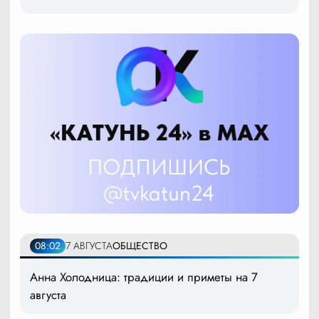
08:02
7 АВГУСТА
ОБЩЕСТВО
Анна Холодница: традиции и приметы на 7
августа