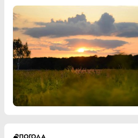
ПОГОДА