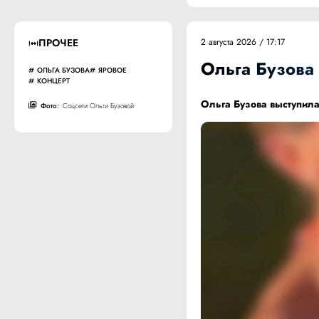
ПРОЧЕЕ
2 августа 2026 / 17:17
Ольга Бузова
ОЛЬГА БУЗОВА
ЯРОВОЕ
КОНЦЕРТ
Ольга Бузова выступила
Фото:
Соцсети Ольги Бузовой