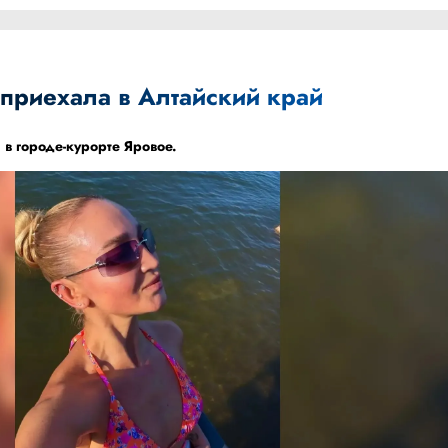
 приехала в Алтайский край
 в городе-курорте Яровое.