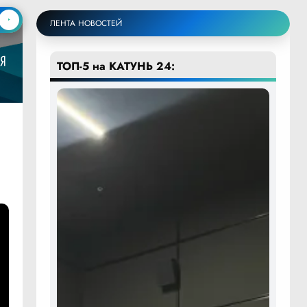
ЛЕНТА НОВОСТЕЙ
ТОП-5 на КАТУНЬ 24: