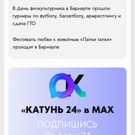
В День физкультурника в Барнауле прошли
турниры по футболу, баскетболу, армрестлингу и
сдача ГТО
Фестиваль любви к животным «Лапки тапки»
проходит в Барнауле