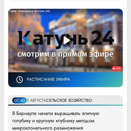
РАСПИСАНИЕ ЭФИРА
07:40
9 АВГУСТА
СЕЛЬСКОЕ ХОЗЯЙСТВО
В Барнауле начали выращивать элитную
голубику и крупную клубнику методом
микроклонального размножения