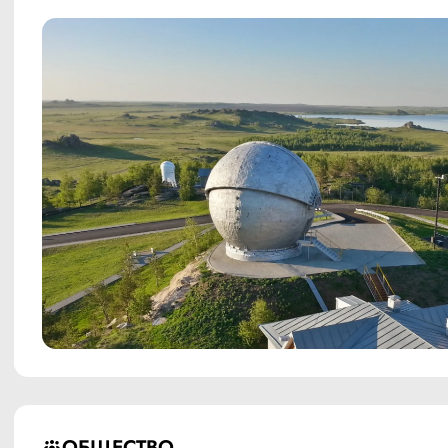
ОБЩЕСТВО