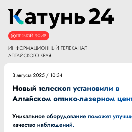
ПРЯМОЙ ЭФИР
ИНФОРМАЦИОННЫЙ ТЕЛЕКАНАЛ
АЛТАЙСКОГО КРАЯ
3 августа 2025 / 10:34
Новый телескоп установили в
Алтайском оптико-лазерном цен
Уникальное оборудование поможет улучши
качество наблюдений.