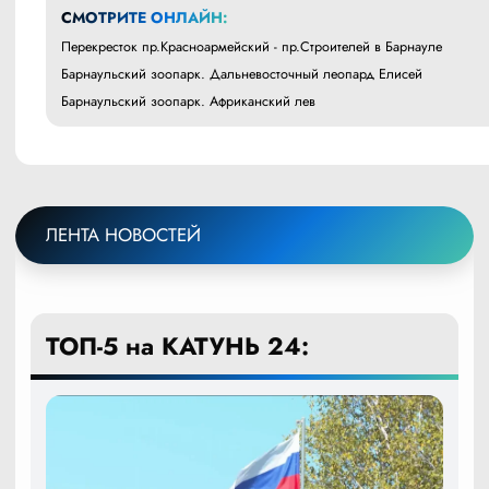
СМОТРИТЕ ОНЛАЙН:
Перекресток пр.Красноармейский - пр.Строителей в Барнауле
Барнаульский зоопарк. Дальневосточный леопард Елисей
Барнаульский зоопарк. Африканский лев
ЛЕНТА НОВОСТЕЙ
ТОП-5 на КАТУНЬ 24: