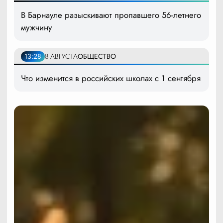
В Барнауле разыскивают пропавшего 56-летнего
мужчину
13:28
8 АВГУСТА
ОБЩЕСТВО
Что изменится в российских школах с 1 сентября