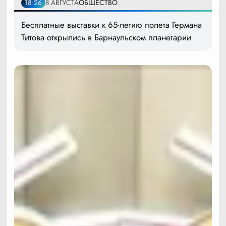
18:26
8 АВГУСТА
ОБЩЕСТВО
Бесплатные выставки к 65-летию полета Германа
Титова открылись в Барнаульском планетарии