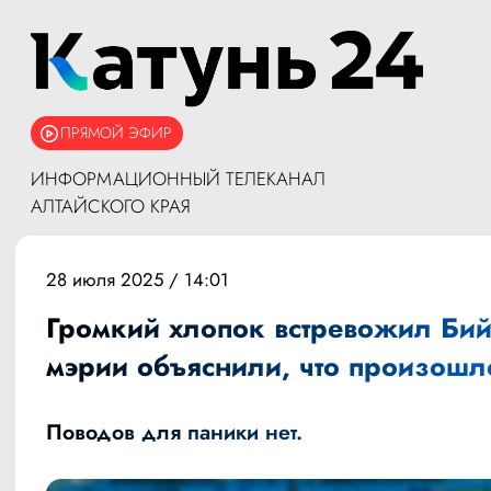
ПРЯМОЙ ЭФИР
ИНФОРМАЦИОННЫЙ ТЕЛЕКАНАЛ
АЛТАЙСКОГО КРАЯ
28 июля 2025 / 14:01
Громкий хлопок встревожил Бий
мэрии объяснили, что произошл
Поводов для паники нет.