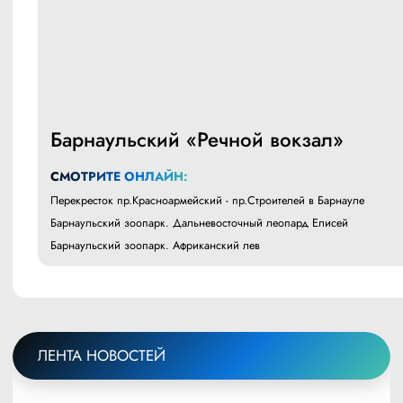
Барнаульский «Речной вокзал»
СМОТРИТЕ ОНЛАЙН:
Перекресток пр.Красноармейский - пр.Строителей в Барнауле
Барнаульский зоопарк. Дальневосточный леопард Елисей
Барнаульский зоопарк. Африканский лев
ЛЕНТА НОВОСТЕЙ