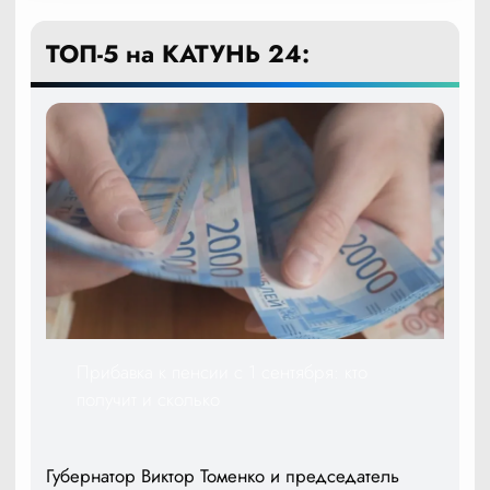
ТОП-5 на КАТУНЬ 24:
Прибавка к пенсии с 1 сентября: кто
получит и сколько
Губернатор Виктор Томенко и председатель