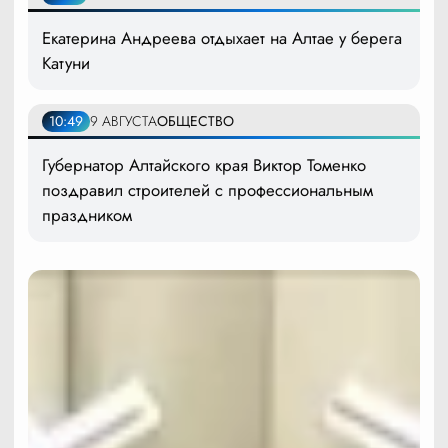
Екатерина Андреева отдыхает на Алтае у берега
Катуни
10:49
9 АВГУСТА
ОБЩЕСТВО
Губернатор Алтайского края Виктор Томенко
поздравил строителей с профессиональным
праздником