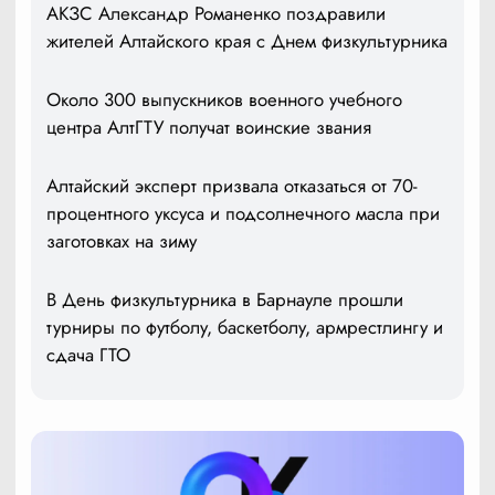
АКЗС Александр Романенко поздравили
жителей Алтайского края с Днем физкультурника
Около 300 выпускников военного учебного
центра АлтГТУ получат воинские звания
Алтайский эксперт призвала отказаться от 70-
процентного уксуса и подсолнечного масла при
заготовках на зиму
В День физкультурника в Барнауле прошли
турниры по футболу, баскетболу, армрестлингу и
сдача ГТО