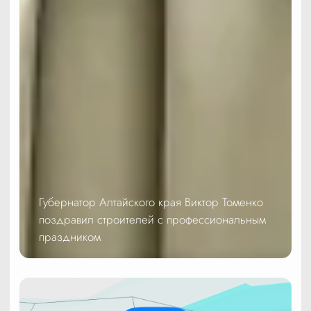
Губернатор Алтайского края Виктор Томенко
поздравил строителей с профессиональным
праздником