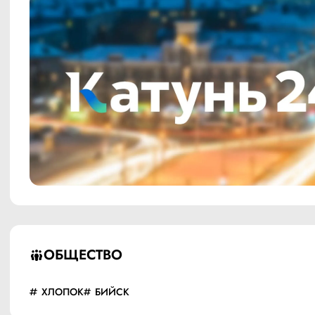
ОБЩЕСТВО
ХЛОПОК
БИЙСК