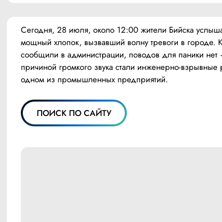
Сегодня, 28 июля, около 12:00 жители Бийска услыша
мощный хлопок, вызвавший волну тревоги в городе. К
сообщили в администрации, поводов для паники нет 
причиной громкого звука стали инженерно-взрывные р
одном из промышленных предприятий.
ПОИСК ПО САЙТУ