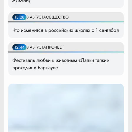
мужчину
13:28
8 АВГУСТА
ОБЩЕСТВО
Что изменится в российских школах с 1 сентября
12:44
8 АВГУСТА
ПРОЧЕЕ
Фестиваль любви к животным «Лапки тапки»
проходит в Барнауле