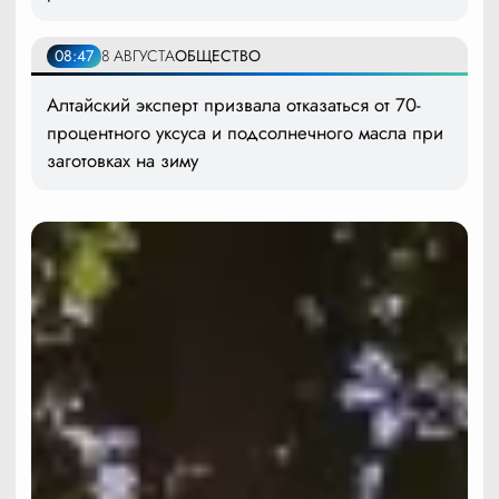
08:47
8 АВГУСТА
ОБЩЕСТВО
Алтайский эксперт призвала отказаться от 70-
процентного уксуса и подсолнечного масла при
заготовках на зиму