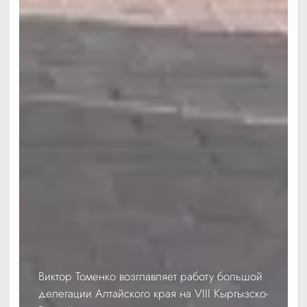
Виктор Томенко возглавляет работу большой
делегации Алтайского края на VIII Кыргызско-