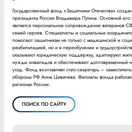
Государственный фонд «Защитники Отечества» создан 
президента России Владимира Путина. Основной его 
является персональное сопровождение ветеранов СВ
семей героев. Специалисты и социальные координато
помогают защитникам не только с медицинской и соци
реабилитацией, но и в переобучении и трудоустройстве
оказывают юридическую поддержку, адаптируют жиль
нужды инвалидов и обеспечивают долговременный н
уход. Фонд возглавляет статс-секретарь – заместитель
обороны РФ Анна Цивилева. Филиалы фонда работают
регионах России.
ПОИСК ПО САЙТУ