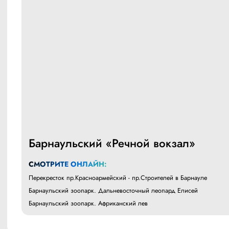
Барнаульский «Речной вокзал»
СМОТРИТЕ ОНЛАЙН:
Перекресток пр.Красноармейский - пр.Строителей в Барнауле
Барнаульский зоопарк. Дальневосточный леопард Елисей
Барнаульский зоопарк. Африканский лев