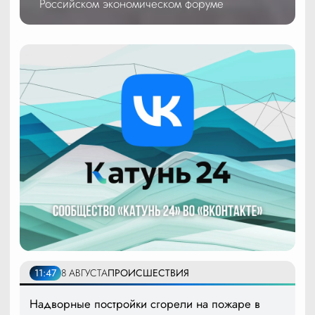
Российском экономическом форуме
11:47
8 АВГУСТА
ПРОИСШЕСТВИЯ
Надворные постройки сгорели на пожаре в