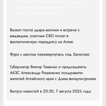
Молодой предприниматель из Барнаула
развивает стоматологический бизнес с
помощью господдержки
Выжил после удара молнии и встречи с
медведем: участник СВО попал в
фантастическую передрягу на Алтае
Фура с маслом перевернулась под Залесово
Губернатор Виктор Томенко и председатель
АКЗС Александр Романенко поздравили
жителей Алтайского края с Днем физкультурника
Выпуск новостей в 20:30, 7 августа 2026 года