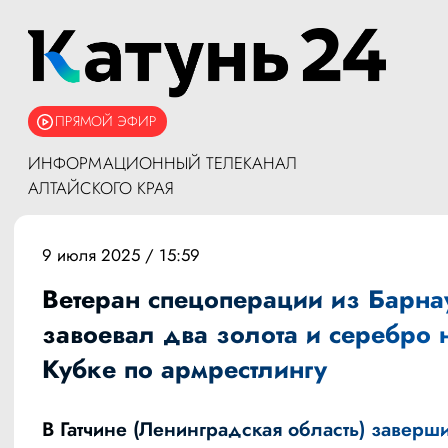
ПРЯМОЙ ЭФИР
ИНФОРМАЦИОННЫЙ ТЕЛЕКАНАЛ
АЛТАЙСКОГО КРАЯ
9 июля 2025 / 15:59
Ветеран спецоперации из Барна
завоевал два золота и серебро 
Кубке по армрестлингу
В Гатчине (Ленинградская область) заверш