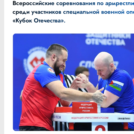
Всероссийские соревнования по армрестли
среди участников специальной военной о
«Кубок Отечества».