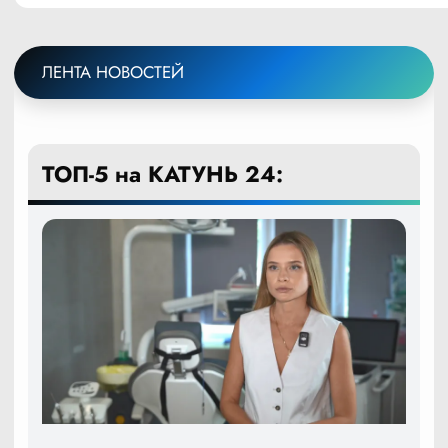
ЛЕНТА НОВОСТЕЙ
ТОП-5 на КАТУНЬ 24: