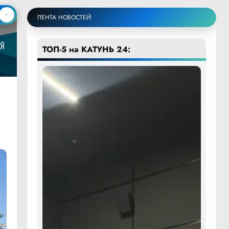
ЛЕНТА НОВОСТЕЙ
ТОП-5 на КАТУНЬ 24: