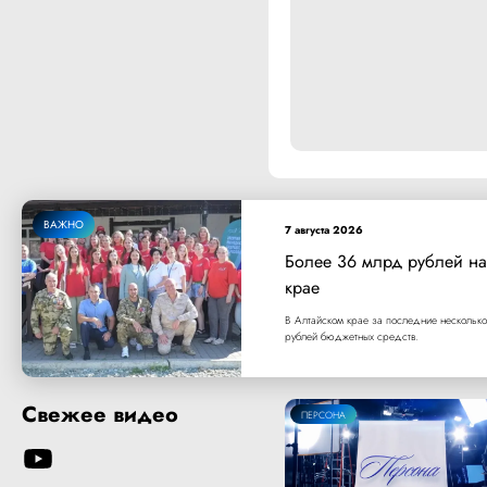
ВАЖНО
7 августа 2026
Более 36 млрд рублей на
крае
В Алтайском крае за последние несколько
рублей бюджетных средств.
Свежее видео
ПЕРСОНА