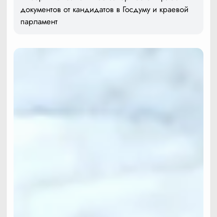
документов от кандидатов в Госдуму и краевой
парламент