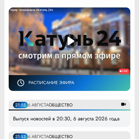
РАСПИСАНИЕ ЭФИРА
21:55
6 АВГУСТА
ОБЩЕСТВО
Выпуск новостей в 20:30, 6 августа 2026 года
21:53
6 АВГУСТА
ОБЩЕСТВО