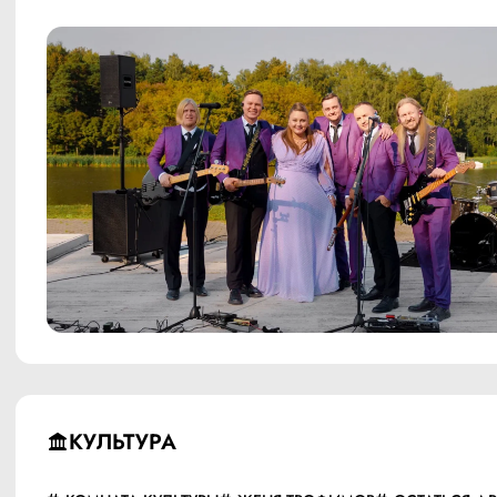
КУЛЬТУРА