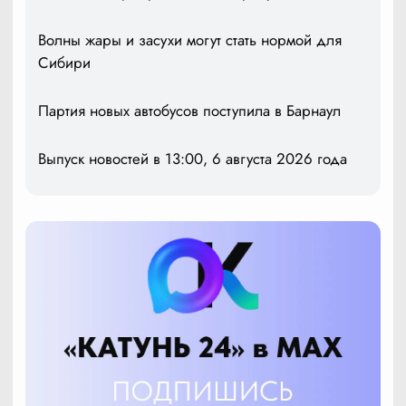
Волны жары и засухи могут стать нормой для
Сибири
Партия новых автобусов поступила в Барнаул
Выпуск новостей в 13:00, 6 августа 2026 года