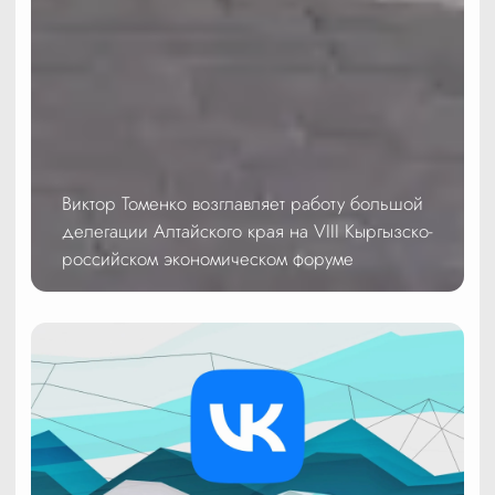
Виктор Томенко возглавляет работу большой
делегации Алтайского края на VIII Кыргызско-
российском экономическом форуме