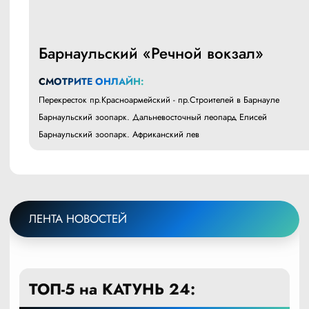
Барнаульский «Речной вокзал»
СМОТРИТЕ ОНЛАЙН:
Перекресток пр.Красноармейский - пр.Строителей в Барнауле
Барнаульский зоопарк. Дальневосточный леопард Елисей
Барнаульский зоопарк. Африканский лев
ЛЕНТА НОВОСТЕЙ
ТОП-5 на КАТУНЬ 24: