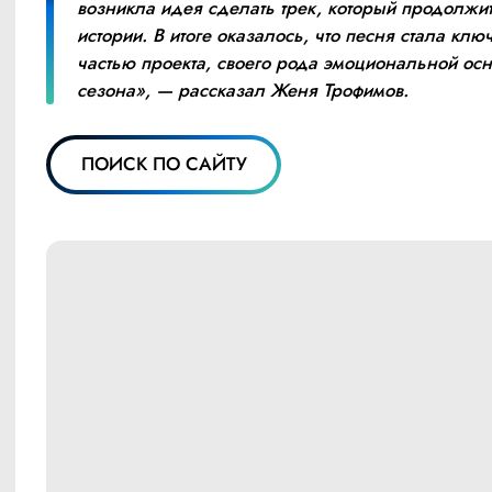
возникла идея сделать трек, который продолжит
истории. В итоге оказалось, что песня стала ключ
частью проекта, своего рода эмоциональной осно
сезона», — рассказал Женя Трофимов.
ПОИСК ПО САЙТУ