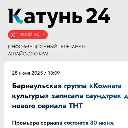
ПРЯМОЙ ЭФИР
ИНФОРМАЦИОННЫЙ ТЕЛЕКАНАЛ
АЛТАЙСКОГО КРАЯ
28 июня 2025 / 13:09
Барнаульская группа «Комната
культуры» записала саундтрек 
нового сериала ТНТ
Премьера сериала состоится 30 июня.