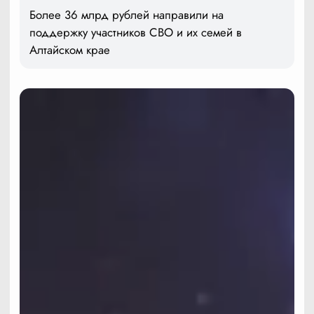
Более 36 млрд рублей направили на
поддержку участников СВО и их семей в
Алтайском крае