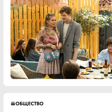
ОБЩЕСТВО