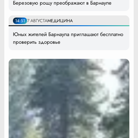
Березовую рощу преображают в Барнауле
14:51
7 АВГУСТА
МЕДИЦИНА
Юных жителей Барнаула приглашают бесплатно
проверить здоровье