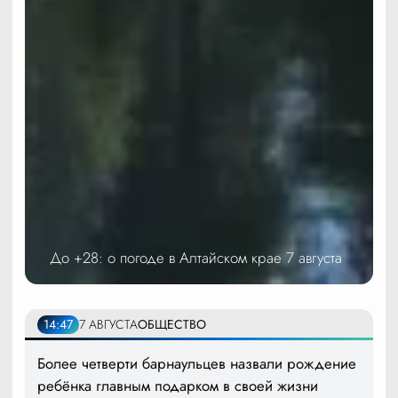
До +28: о погоде в Алтайском крае 7 августа
14:47
7 АВГУСТА
ОБЩЕСТВО
Более четверти барнаульцев назвали рождение
ребёнка главным подарком в своей жизни