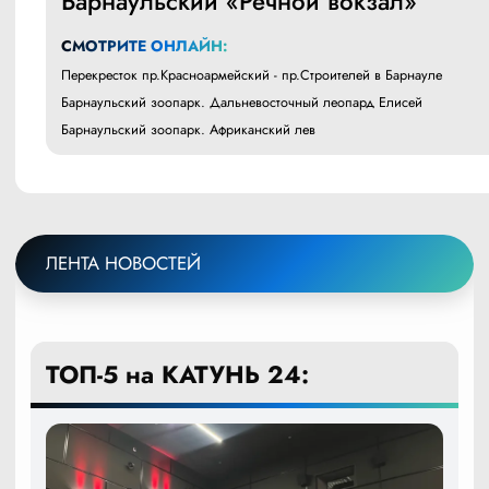
Барнаульский «Речной вокзал»
СМОТРИТЕ ОНЛАЙН:
Перекресток пр.Красноармейский - пр.Строителей в Барнауле
Барнаульский зоопарк. Дальневосточный леопард Елисей
Барнаульский зоопарк. Африканский лев
ЛЕНТА НОВОСТЕЙ
ТОП-5 на КАТУНЬ 24: