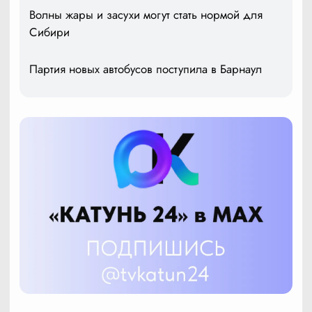
Волны жары и засухи могут стать нормой для
Сибири
Партия новых автобусов поступила в Барнаул