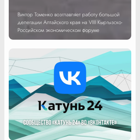
Виктор Томенко возглавляет работу большой
делегации Алтайского края на VIII Кыргызско-
Российском экономическом форуме