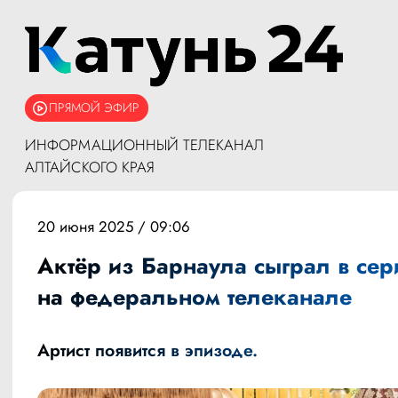
ПРЯМОЙ ЭФИР
ИНФОРМАЦИОННЫЙ ТЕЛЕКАНАЛ
АЛТАЙСКОГО КРАЯ
20 июня 2025 / 09:06
Актёр из Барнаула сыграл в сер
на федеральном телеканале
Артист появится в эпизоде.