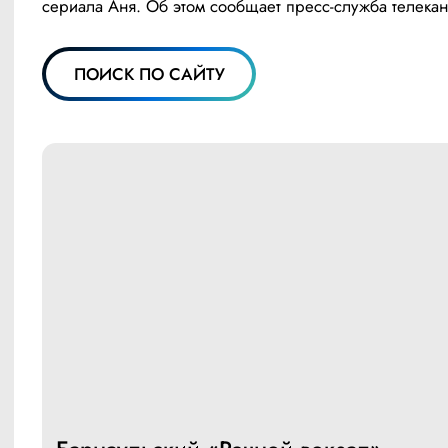
сериала Аня. Об этом сообщает пресс-служба телекан
ПОИСК ПО САЙТУ