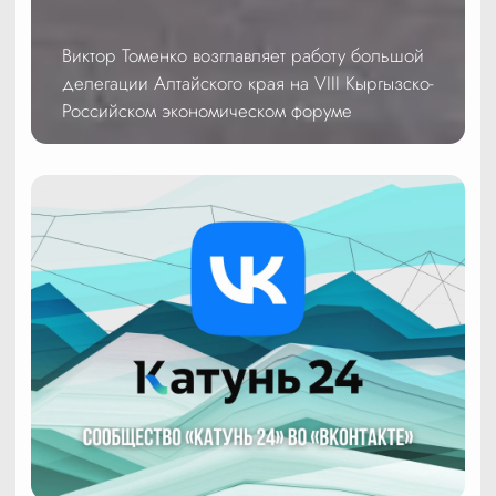
Виктор Томенко возглавляет работу большой
делегации Алтайского края на VIII Кыргызско-
Российском экономическом форуме