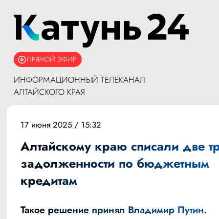
ПРЯМОЙ ЭФИР
ИНФОРМАЦИОННЫЙ ТЕЛЕКАНАЛ
АЛТАЙСКОГО КРАЯ
17 июня 2025 / 15:32
Алтайскому краю списали две тр
задолженности по бюджетным
кредитам
Такое решение принял Владимир Путин.