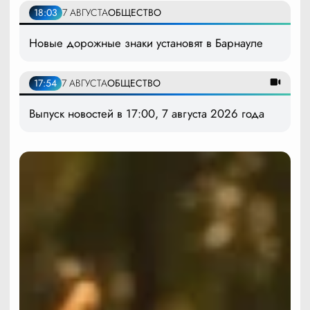
18:03
7 АВГУСТА
ОБЩЕСТВО
Новые дорожные знаки установят в Барнауле
17:54
7 АВГУСТА
ОБЩЕСТВО
Выпуск новостей в 17:00, 7 августа 2026 года