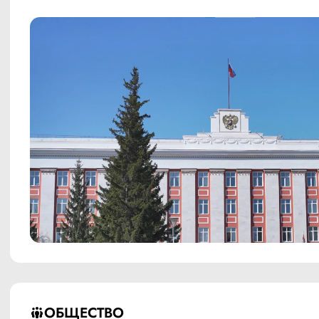
ОБЩЕСТВО