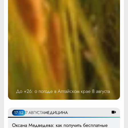
До +26: о погоде в Алтайском крае 8 августа
17:52
7 АВГУСТА
МЕДИЦИНА
Оксана Медведева: как получить бесплатные