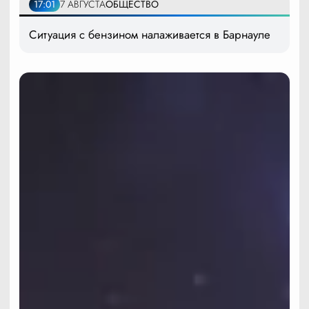
17:01
7 АВГУСТА
ОБЩЕСТВО
Ситуация с бензином налаживается в Барнауле