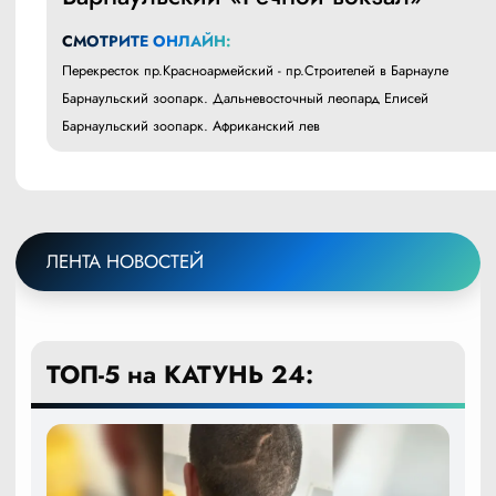
СМОТРИТЕ ОНЛАЙН:
Перекресток пр.Красноармейский - пр.Строителей в Барнауле
Барнаульский зоопарк. Дальневосточный леопард Елисей
Барнаульский зоопарк. Африканский лев
ЛЕНТА НОВОСТЕЙ
ТОП-5 на КАТУНЬ 24: