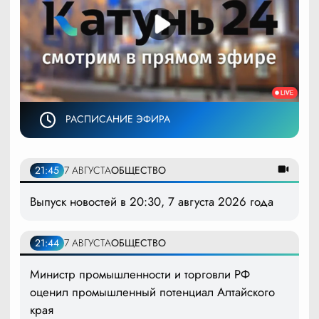
РАСПИСАНИЕ ЭФИРА
21:45
7 АВГУСТА
ОБЩЕСТВО
Выпуск новостей в 20:30, 7 августа 2026 года
21:44
7 АВГУСТА
ОБЩЕСТВО
Министр промышленности и торговли РФ
оценил промышленный потенциал Алтайского
края