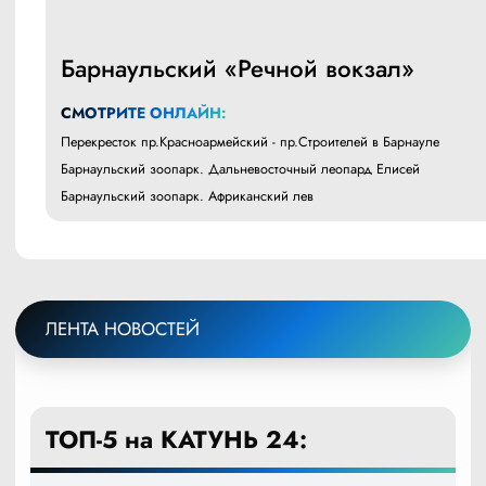
Барнаульский «Речной вокзал»
СМОТРИТЕ ОНЛАЙН:
Перекресток пр.Красноармейский - пр.Строителей в Барнауле
Барнаульский зоопарк. Дальневосточный леопард Елисей
Барнаульский зоопарк. Африканский лев
ЛЕНТА НОВОСТЕЙ
ТОП-5 на КАТУНЬ 24: