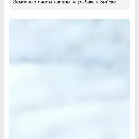
Земляные пчёлы напали на рыбака в Бийске