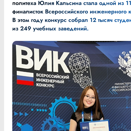
политеха Юлия Кальсина стала одной из 1
финалисток Всероссийского инженерного к
В этом году конкурс собрал 12 тысяч студе
из 249 учебных заведений.