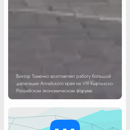
Виктор Томенко возглавляет работу большой
делегации Алтайского края на VIII Кыргызско-
Российском экономическом форуме