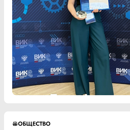
ОБЩЕСТВО