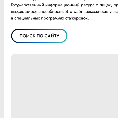
Государственный информационный ресурс о лицах, пр
выдающиеся способности. Это даёт возможность участ
в специальных программах стажировок.
ПОИСК ПО САЙТУ