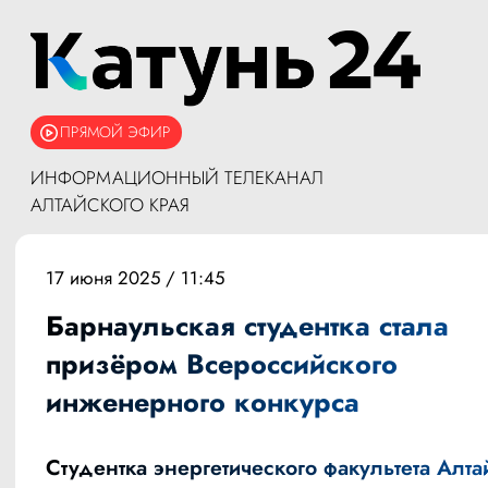
ПРЯМОЙ ЭФИР
ИНФОРМАЦИОННЫЙ ТЕЛЕКАНАЛ
АЛТАЙСКОГО КРАЯ
17 июня 2025 / 11:45
Барнаульская студентка стала
призёром Всероссийского
инженерного конкурса
Студентка энергетического факультета Алта