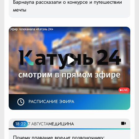
Барнаула рассказали о конкурсе и путешествии
мечты
РАСПИСАНИЕ ЭФИРА
18:22
7 АВГУСТА
МЕДИЦИНА
Почему плавание вредит позвоночнику: