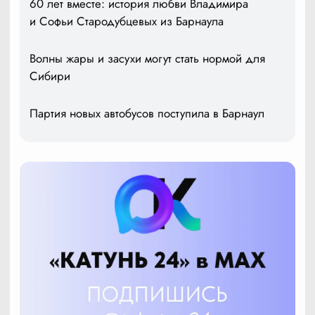
60 лет вместе: история любви Владимира
и Софьи Стародубцевых из Барнаула
Волны жары и засухи могут стать нормой для
Сибири
Партия новых автобусов поступила в Барнаул