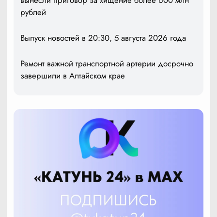
рублей
Выпуск новостей в 20:30, 5 августа 2026 года
Ремонт важной транспортной артерии досрочно
завершили в Алтайском крае