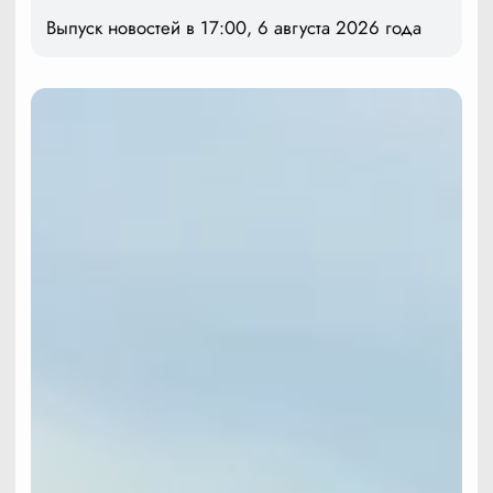
Выпуск новостей в 17:00, 6 августа 2026 года