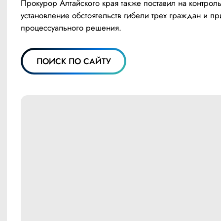
Прокурор Алтайского края также поставил на контроль
установление обстоятельств гибели трех граждан и при
процессуального решения.
ПОИСК ПО САЙТУ