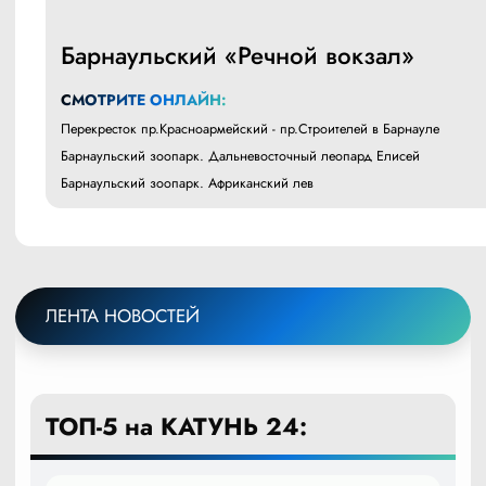
Барнаульский «Речной вокзал»
СМОТРИТЕ ОНЛАЙН:
Перекресток пр.Красноармейский - пр.Строителей в Барнауле
Барнаульский зоопарк. Дальневосточный леопард Елисей
Барнаульский зоопарк. Африканский лев
ЛЕНТА НОВОСТЕЙ
ТОП-5 на КАТУНЬ 24: