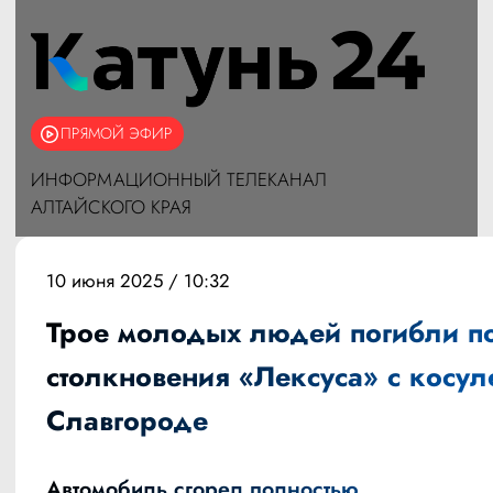
ПРЯМОЙ ЭФИР
ИНФОРМАЦИОННЫЙ ТЕЛЕКАНАЛ
АЛТАЙСКОГО КРАЯ
10 июня 2025 / 10:32
Трое молодых людей погибли п
столкновения «Лексуса» с косул
Славгороде
Автомобиль сгорел полностью.