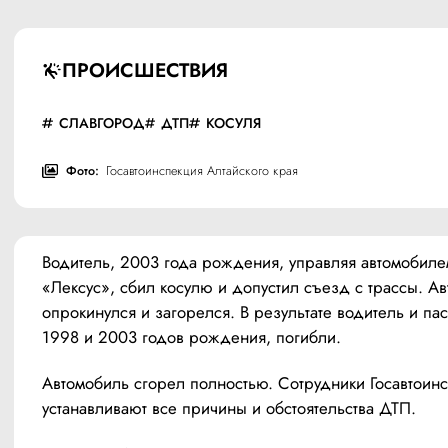
ПРОИСШЕСТВИЯ
СЛАВГОРОД
ДТП
КОСУЛЯ
Фото:
Госавтоинспекция Алтайского края
Водитель, 2003 года рождения, управляя автомобилем
«Лексус», сбил косулю и допустил съезд с трассы. Ав
опрокинулся и загорелся. В результате водитель и пас
1998 и 2003 годов рождения, погибли.
Автомобиль сгорел полностью. Сотрудники Госавтоинс
устанавливают все причины и обстоятельства ДТП.