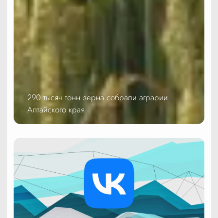
290 тысяч тонн зерна собрали аграрии
Алтайского края