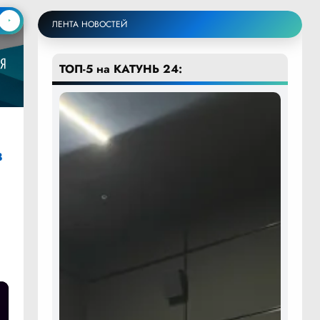
ЛЕНТА НОВОСТЕЙ
ТОП-5 на КАТУНЬ 24:
в