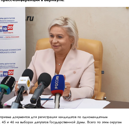
приема документов для регистрации кандидатов по одномандатным
45 и 46 на выборах депутатов Государственной Думы. Всего по этим округам