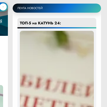
ЛЕНТА НОВОСТЕЙ
ТОП-5 на КАТУНЬ 24: