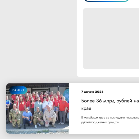
ВАЖНО
7 августа 2026
Более 36 млрд рублей на
крае
В Алтайском крае за последние несколько
рублей бюджетных средств.