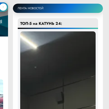
ЛЕНТА НОВОСТЕЙ
ТОП-5 на КАТУНЬ 24: