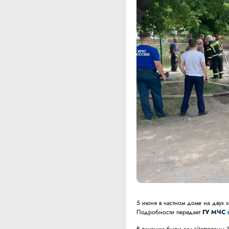
5 июня в частном доме на двух 
Подробности передает
ГУ МЧС 