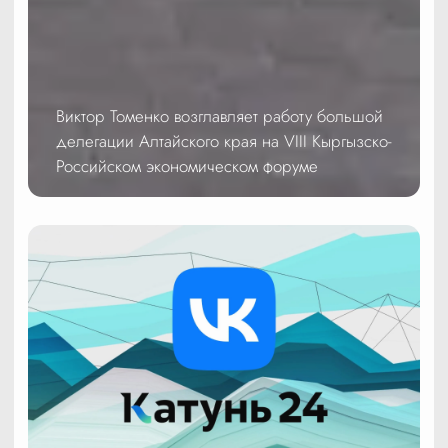
Виктор Томенко возглавляет работу большой
делегации Алтайского края на VIII Кыргызско-
Российском экономическом форуме