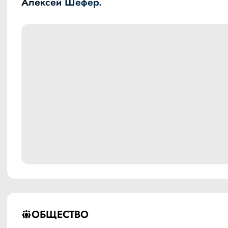
Алексей Шефер.
ОБЩЕСТВО