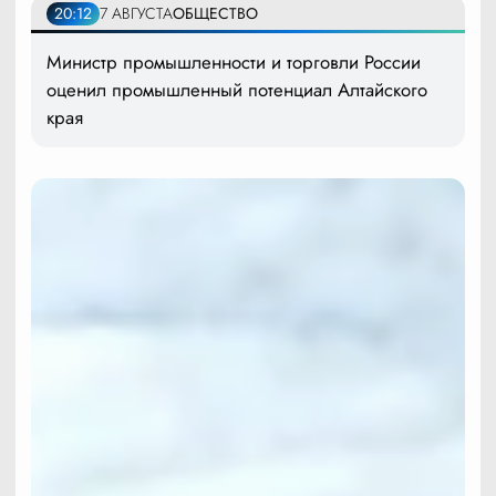
20:12
7 АВГУСТА
ОБЩЕСТВО
Министр промышленности и торговли России
оценил промышленный потенциал Алтайского
края