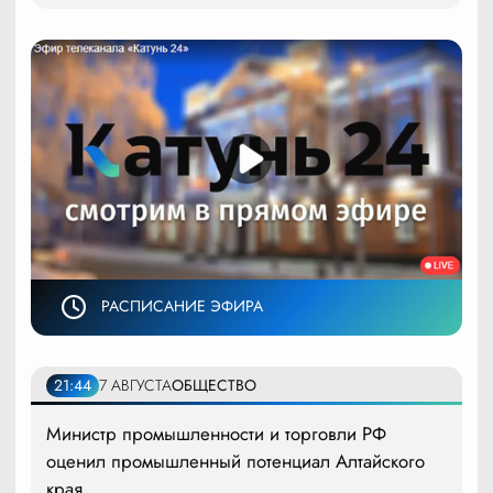
РАСПИСАНИЕ ЭФИРА
21:44
7 АВГУСТА
ОБЩЕСТВО
Министр промышленности и торговли РФ
оценил промышленный потенциал Алтайского
края