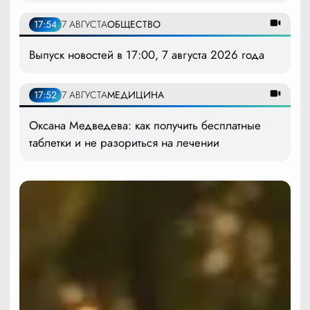
17:54
7 АВГУСТА
ОБЩЕСТВО
Выпуск новостей в 17:00, 7 августа 2026 года
17:52
7 АВГУСТА
МЕДИЦИНА
Оксана Медведева: как получить бесплатные
таблетки и не разориться на лечении