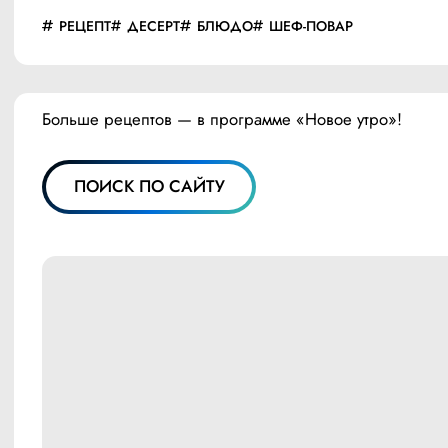
РЕЦЕПТ
ДЕСЕРТ
БЛЮДО
ШЕФ-ПОВАР
Больше рецептов — в программе «Новое утро»!
ПОИСК ПО САЙТУ