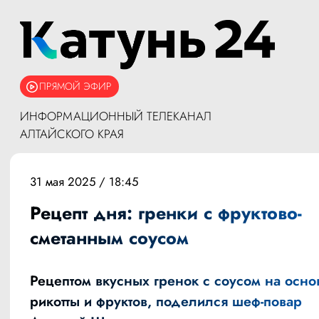
ПРЯМОЙ ЭФИР
ИНФОРМАЦИОННЫЙ ТЕЛЕКАНАЛ
АЛТАЙСКОГО КРАЯ
31 мая 2025 / 18:45
Рецепт дня: гренки с фруктово-
сметанным соусом
Рецептом вкусных гренок с соусом на осно
рикотты и фруктов, поделился шеф-повар