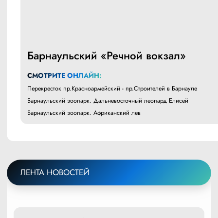
Барнаульский «Речной вокзал»
СМОТРИТЕ ОНЛАЙН:
Перекресток пр.Красноармейский - пр.Строителей в Барнауле
Барнаульский зоопарк. Дальневосточный леопард Елисей
Барнаульский зоопарк. Африканский лев
ЛЕНТА НОВОСТЕЙ