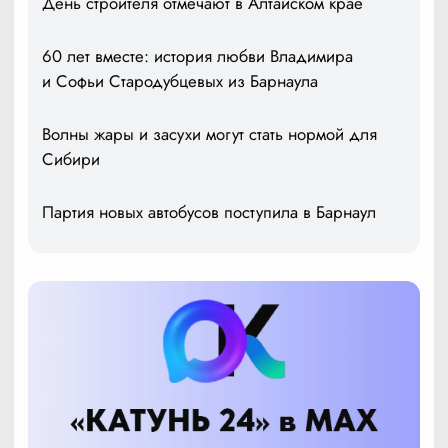
День строителя отмечают в Алтайском крае
60 лет вместе: история любви Владимира
и Софьи Стародубцевых из Барнаула
Волны жары и засухи могут стать нормой для
Сибири
Партия новых автобусов поступила в Барнаул