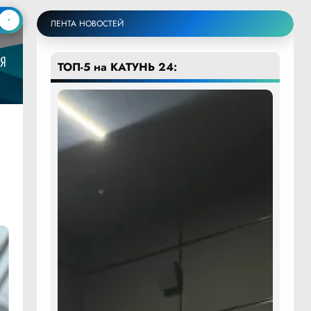
ЛЕНТА НОВОСТЕЙ
ТОП-5 на КАТУНЬ 24: