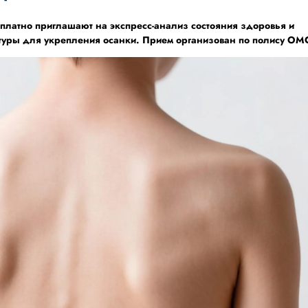
есплатно приглашают на экспресс-анализ состояния здоровья и
туры для укрепления осанки. Прием организован по полису ОМ