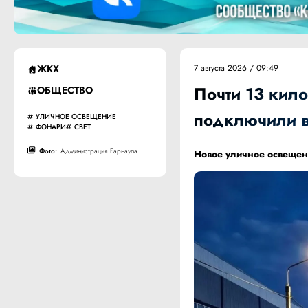
ЖКХ
7 августа 2026 / 09:49
Почти 13 кил
ОБЩЕСТВО
подключили в
УЛИЧНОЕ ОСВЕЩЕНИЕ
ФОНАРИ
СВЕТ
Фото:
Администрация Барнаула
Новое уличное освещен