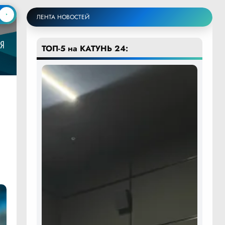
ЛЕНТА НОВОСТЕЙ
ТОП-5 на КАТУНЬ 24:
и