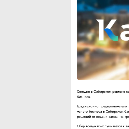
Сегодня в Сибирском регионе со
бизнеса.
Традиционно предприниматели я
малого бизнеса в Сибирском ба
решений от подачи заявки на кр
Сбер всегда прислушивается к 