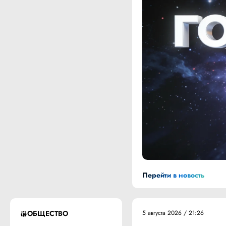
Перейти в новость
ОБЩЕСТВО
5 августа 2026 / 21:26