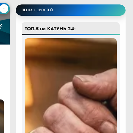
ЛЕНТА НОВОСТЕЙ
ТОП-5 на КАТУНЬ 24: