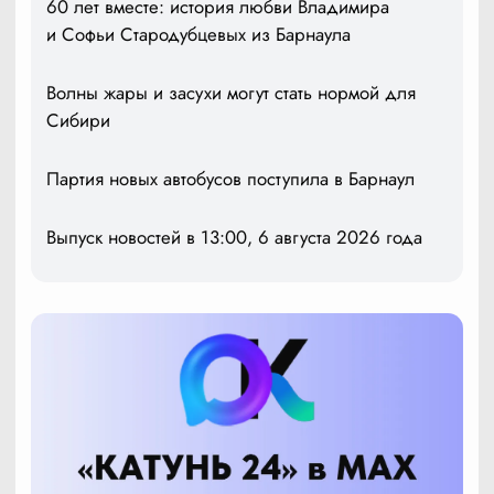
60 лет вместе: история любви Владимира
и Софьи Стародубцевых из Барнаула
Волны жары и засухи могут стать нормой для
Сибири
Партия новых автобусов поступила в Барнаул
Выпуск новостей в 13:00, 6 августа 2026 года