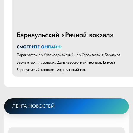
Барнаульский «Речной вокзал»
СМОТРИТЕ ОНЛАЙН:
Перекресток пр.Красноармейский - пр.Строителей в Барнауле
Барнаульский зоопарк. Дальневосточный леопард Елисей
Барнаульский зоопарк. Африканский лев
ЛЕНТА НОВОСТЕЙ