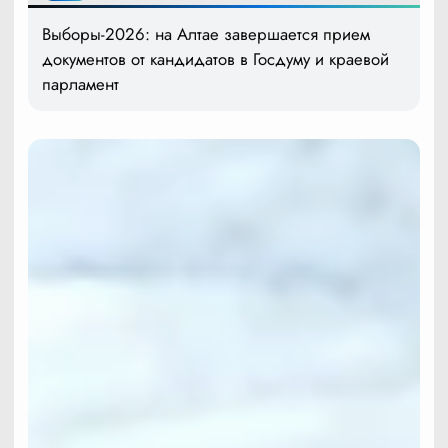
Выборы-2026: на Алтае завершается прием
документов от кандидатов в Госдуму и краевой
парламент