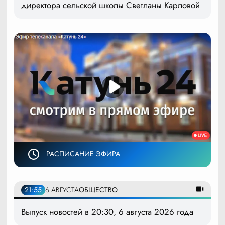
директора сельской школы Светланы Карловой
РАСПИСАНИЕ ЭФИРА
21:55
6 АВГУСТА
ОБЩЕСТВО
Выпуск новостей в 20:30, 6 августа 2026 года