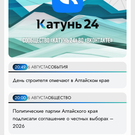
20:49
6 АВГУСТА
СОБЫТИЯ
День строителя отмечают в Алтайском крае
20:00
6 АВГУСТА
ОБЩЕСТВО
Политические партии Алтайского края
подписали соглашение о честных выборах –
2026