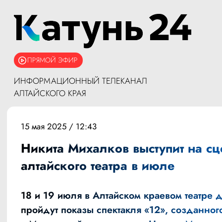
ПРЯМОЙ ЭФИР
ИНФОРМАЦИОННЫЙ ТЕЛЕКАНАЛ
АЛТАЙСКОГО КРАЯ
15 мая 2025 / 12:43
Никита Михалков выступит на сц
алтайского театра в июле
18 и 19 июля в Алтайском краевом театре 
пройдут показы спектакля «12», созданног