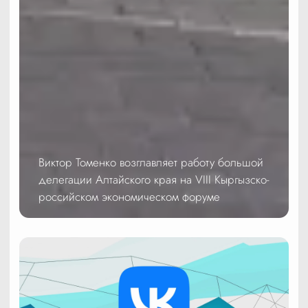
Виктор Томенко возглавляет работу большой
делегации Алтайского края на VIII Кыргызско-
российском экономическом форуме