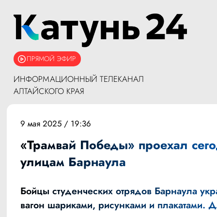
ПРЯМОЙ ЭФИР
ИНФОРМАЦИОННЫЙ ТЕЛЕКАНАЛ
АЛТАЙСКОГО КРАЯ
9 мая 2025 / 19:36
«Трамвай Победы» проехал сего
улицам Барнаула
Бойцы студенческих отрядов Барнаула укр
вагон шариками, рисунками и плакатами. 