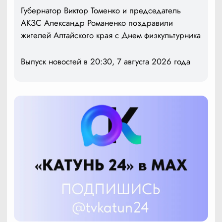
Губернатор Виктор Томенко и председатель
АКЗС Александр Романенко поздравили
жителей Алтайского края с Днем физкультурника
Выпуск новостей в 20:30, 7 августа 2026 года