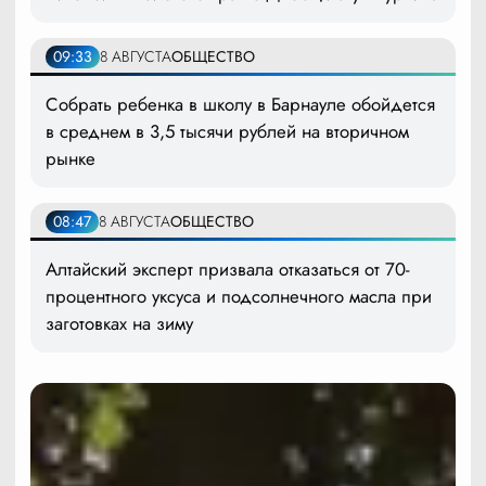
09:33
8 АВГУСТА
ОБЩЕСТВО
Собрать ребенка в школу в Барнауле обойдется
в среднем в 3,5 тысячи рублей на вторичном
рынке
08:47
8 АВГУСТА
ОБЩЕСТВО
Алтайский эксперт призвала отказаться от 70-
процентного уксуса и подсолнечного масла при
заготовках на зиму