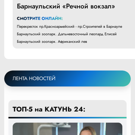
Барнаульский «Речной вокзал»
СМОТРИТЕ ОНЛАЙН:
Перекресток пр.Красноармейский - пр.Строителей в Барнауле
Барнаульский зоопарк. Дальневосточный леопард Елисей
Барнаульский зоопарк. Африканский лев
ЛЕНТА НОВОСТЕЙ
ТОП-5 на КАТУНЬ 24: