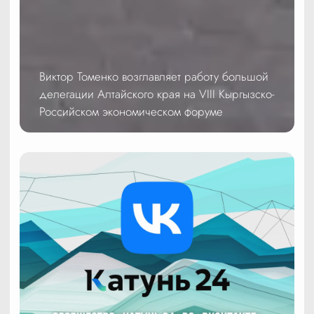
Виктор Томенко возглавляет работу большой
делегации Алтайского края на VIII Кыргызско-
Российском экономическом форуме