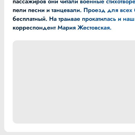
пассажиров они читали военные стихотвор
пели песни и танцевали. Проезд для всех
бесплатный. На трамвае прокатилась и наш
корреспондент Мария Жестовская.