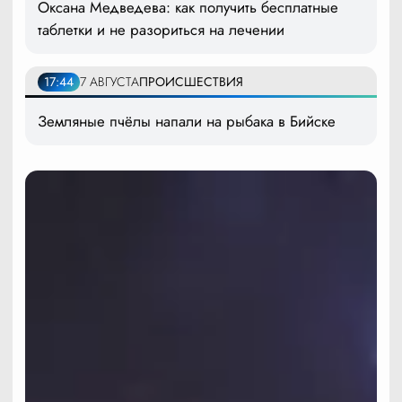
Оксана Медведева: как получить бесплатные
таблетки и не разориться на лечении
17:44
7 АВГУСТА
ПРОИСШЕСТВИЯ
Земляные пчёлы напали на рыбака в Бийске