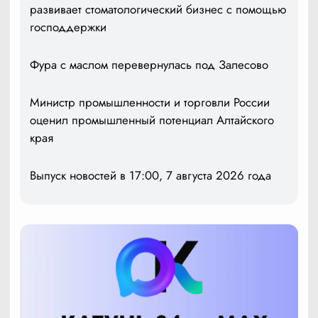
развивает стоматологический бизнес с помощью
господдержки
Фура с маслом перевернулась под Залесово
Министр промышленности и торговли России
оценил промышленный потенциал Алтайского
края
Выпуск новостей в 17:00, 7 августа 2026 года