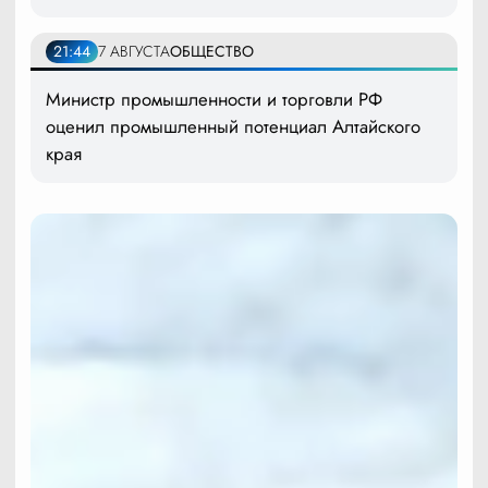
21:44
7 АВГУСТА
ОБЩЕСТВО
Министр промышленности и торговли РФ
оценил промышленный потенциал Алтайского
края