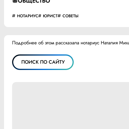
ОБЩЕСТВО
НОТАРИУС
ЮРИСТ
СОВЕТЫ
Подробнее об этом рассказала нотариус Наталия Мих
ПОИСК ПО САЙТУ