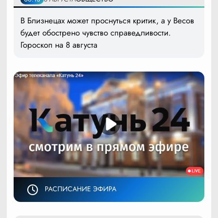
В Близнецах может проснуться критик, а у Весов
будет обострено чувство справедливости.
Гороскоп на 8 августа
РАСПИСАНИЕ ЭФИРА