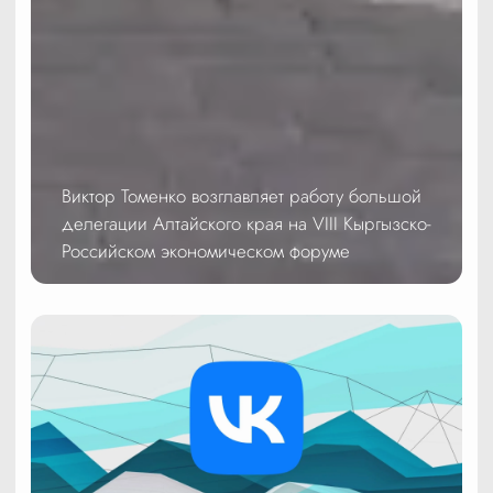
Виктор Томенко возглавляет работу большой
делегации Алтайского края на VIII Кыргызско-
Российском экономическом форуме