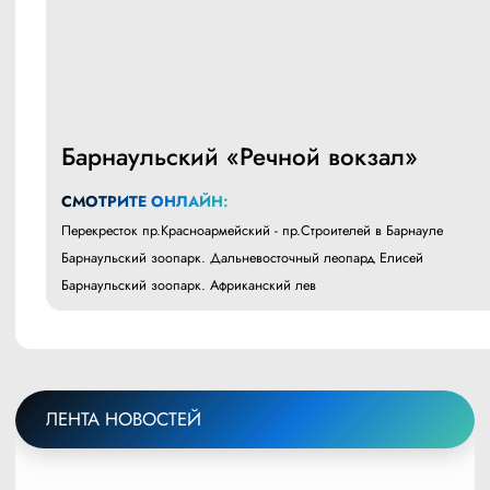
Барнаульский «Речной вокзал»
СМОТРИТЕ ОНЛАЙН:
Перекресток пр.Красноармейский - пр.Строителей в Барнауле
Барнаульский зоопарк. Дальневосточный леопард Елисей
Барнаульский зоопарк. Африканский лев
ЛЕНТА НОВОСТЕЙ