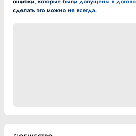
ошибки, которые были допущены в догово
сделать это можно не всегда.