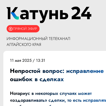
ПРЯМОЙ ЭФИР
ИНФОРМАЦИОННЫЙ ТЕЛЕКАНАЛ
АЛТАЙСКОГО КРАЯ
11 мая 2025 / 13:31
Непростой вопрос: исправление
ошибок в сделках
Нотариус в некоторых случаях может
«оздоравливать» сделки, то есть исправлят