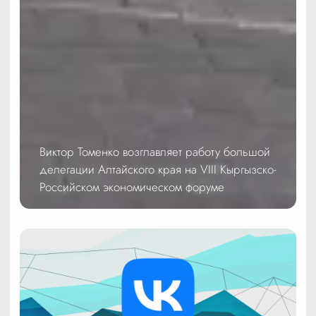
Виктор Томенко возглавляет работу большой
делегации Алтайского края на VIII Кыргызско-
Российском экономическом форуме