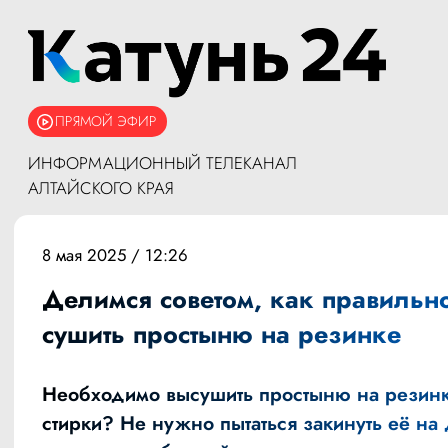
ПРЯМОЙ ЭФИР
ИНФОРМАЦИОННЫЙ ТЕЛЕКАНАЛ
АЛТАЙСКОГО КРАЯ
8 мая 2025 / 12:26
Делимся советом, как правильн
сушить простыню на резинке
Необходимо высушить простыню на резин
стирки? Не нужно пытаться закинуть её на