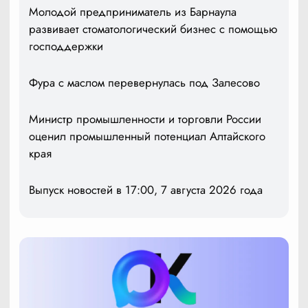
Молодой предприниматель из Барнаула
развивает стоматологический бизнес с помощью
господдержки
Фура с маслом перевернулась под Залесово
Министр промышленности и торговли России
оценил промышленный потенциал Алтайского
края
Выпуск новостей в 17:00, 7 августа 2026 года