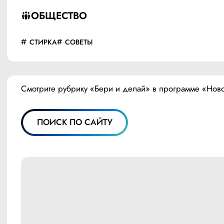
ОБЩЕСТВО
СТИРКА
СОВЕТЫ
Смотрите рубрику «Бери и делай» в программе «Ново
ПОИСК ПО САЙТУ