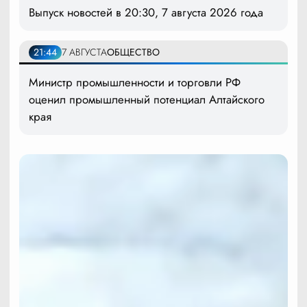
Выпуск новостей в 20:30, 7 августа 2026 года
21:44
7 АВГУСТА
ОБЩЕСТВО
Министр промышленности и торговли РФ
оценил промышленный потенциал Алтайского
края