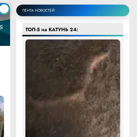
ЛЕНТА НОВОСТЕЙ
ТОП-5 на КАТУНЬ 24:
,