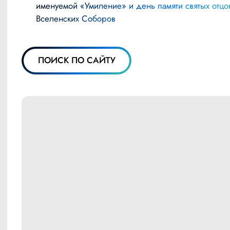
именуемой «Умиление» и день памяти святых отцо
Вселенских Соборов
ПОИСК ПО САЙТУ