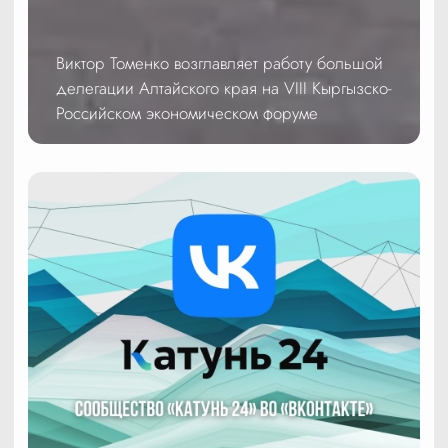
Виктор Томенко возглавляет работу большой
делегации Алтайского края на VIII Кыргызско-
Российском экономическом форуме