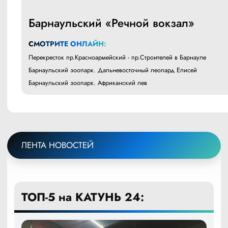
Барнаульский «Речной вокзал»
СМОТРИТЕ ОНЛАЙН:
Перекресток пр.Красноармейский - пр.Строителей в Барнауле
Барнаульский зоопарк. Дальневосточный леопард Елисей
Барнаульский зоопарк. Африканский лев
ЛЕНТА НОВОСТЕЙ
ТОП-5 на КАТУНЬ 24: