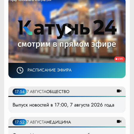
РАСПИСАНИЕ ЭФИРА
17:54
7 АВГУСТА
ОБЩЕСТВО
Выпуск новостей в 17:00, 7 августа 2026 года
17:52
7 АВГУСТА
МЕДИЦИНА