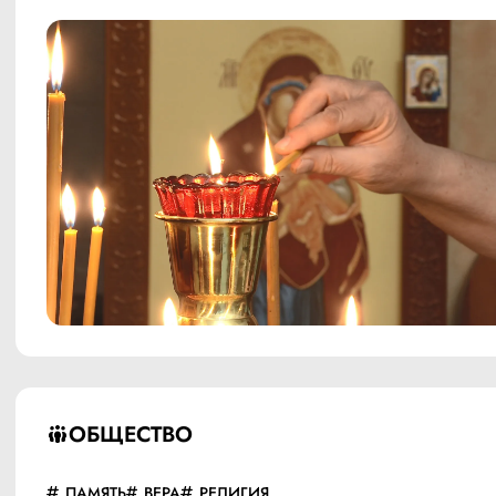
ОБЩЕСТВО
ПАМЯТЬ
ВЕРА
РЕЛИГИЯ