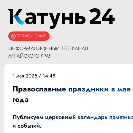
ПРЯМОЙ ЭФИР
ИНФОРМАЦИОННЫЙ ТЕЛЕКАНАЛ
АЛТАЙСКОГО КРАЯ
1 мая 2025 / 14:48
Православные праздники в мае
года
Публикуем церковный календарь памятных
и событий.