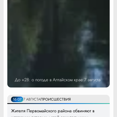
До +28: о погоде в Алтайском крае 7 августа
16:07
7 АВГУСТА
ПРОИСШЕСТВИЯ
Жителя Первомайского района обвиняют в