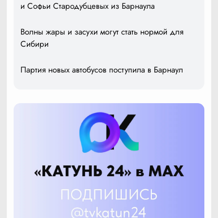
и Софьи Стародубцевых из Барнаула
Волны жары и засухи могут стать нормой для
Сибири
Партия новых автобусов поступила в Барнаул