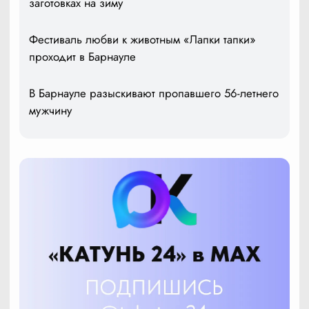
заготовках на зиму
Фестиваль любви к животным «Лапки тапки»
проходит в Барнауле
В Барнауле разыскивают пропавшего 56-летнего
мужчину