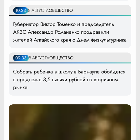
10:23
8 АВГУСТА
ОБЩЕСТВО
Губернатор Виктор Томенко и председатель
АКЗС Александр Романенко поздравили
жителей Алтайского края с Днем физкультурника
09:33
8 АВГУСТА
ОБЩЕСТВО
Собрать ребенка в школу в Барнауле обойдется
в среднем в 3,5 тысячи рублей на вторичном
рынке