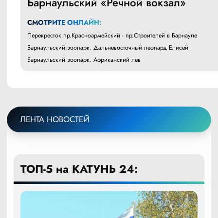
Барнаульский «Речной вокзал»
СМОТРИТЕ ОНЛАЙН:
Перекресток пр.Красноармейский - пр.Строителей в Барнауле
Барнаульский зоопарк. Дальневосточный леопард Елисей
Барнаульский зоопарк. Африканский лев
ЛЕНТА НОВОСТЕЙ
ТОП-5 на КАТУНЬ 24: