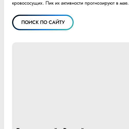
кровососущих. Пик их активности прогнозируют в мае.
ПОИСК ПО САЙТУ