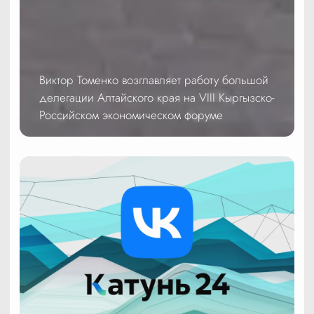
Виктор Томенко возглавляет работу большой
делегации Алтайского края на VIII Кыргызско-
Российском экономическом форуме