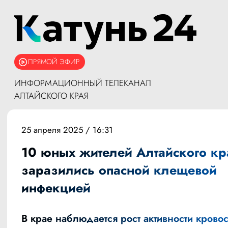
ПРЯМОЙ ЭФИР
ИНФОРМАЦИОННЫЙ ТЕЛЕКАНАЛ
АЛТАЙСКОГО КРАЯ
25 апреля 2025 / 16:31
10 юных жителей Алтайского кр
заразились опасной клещевой
инфекцией
В крае наблюдается рост активности крово