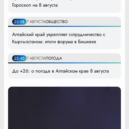
Гороскоп на 8 августа
23:08
7 АВГУСТА
ОБЩЕСТВО
Алтайский край укрепляет сотрудничество с
Кыргызстаном: итоги форума в Бишкеке
22:45
7 АВГУСТА
ПОГОДА
До +26: о погоде в Алтайском крае 8 августа