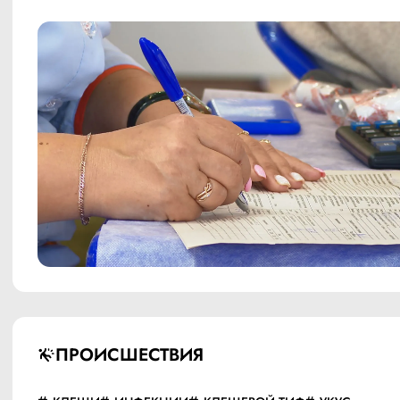
ПРОИСШЕСТВИЯ